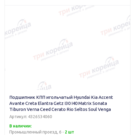
Подшипник КПП игольчатый Hyundai Kia Accent
Avante Creta Elantra Getz I30 I40 Matrix Sonata
Tiburon Verna Ceed Cerato Rio Seltos Soul Venga
Артикул: 4326534060
В наличии:
Промышленный проезд, 6 -
2 шт