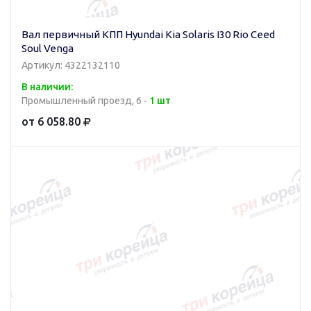
Вал первичный КПП Hyundai Kia Solaris I30 Rio Ceed
Soul Venga
Артикул: 4322132110
В наличии:
Промышленный проезд, 6 -
1 шт
от 6 058.80