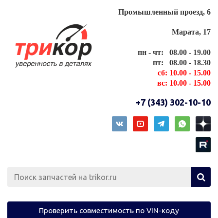
Промышленный проезд, 6
Марата, 17
пн - чт: 08.00 - 19.00
пт: 08.00 - 18.30
сб: 10.00 - 15.00
вс: 10.00 - 15.00
+7 (343) 302-10-10
Проверить совместимость по VIN-коду