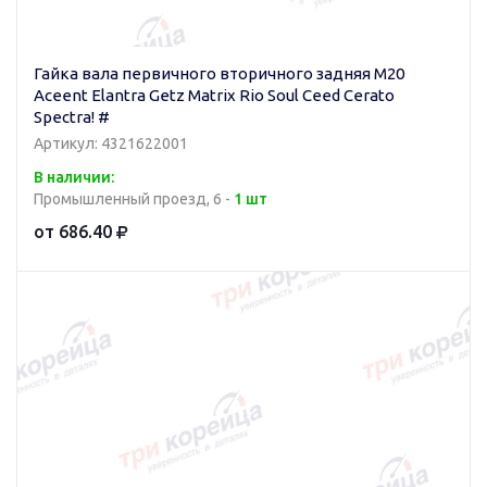
Гайка вала первичного вторичного задняя M20
Aceent Elantra Getz Matrix Rio Soul Ceed Cerato
Spectra! #
Артикул: 4321622001
В наличии:
Промышленный проезд, 6 -
1 шт
от 686.40