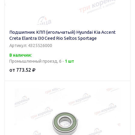
Подшипник КПП (игольчатый) Hyundai Kia Accent
Creta Elantra I30 Ceed Rio Seltos Sportage
Артикул: 4325526000
В наличии:
Промышленный проезд, 6 -
1 шт
от 773.52