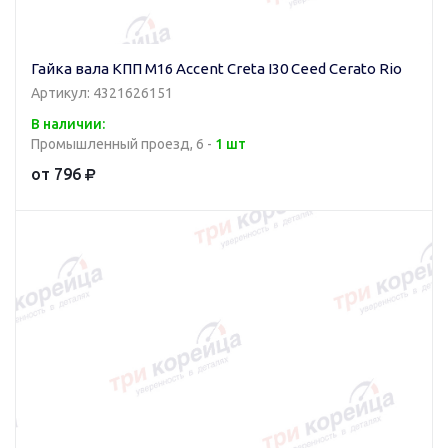
Гайка вала КПП М16 Accent Creta I30 Ceed Cerato Rio
Артикул: 4321626151
В наличии:
Промышленный проезд, 6 -
1 шт
от 796