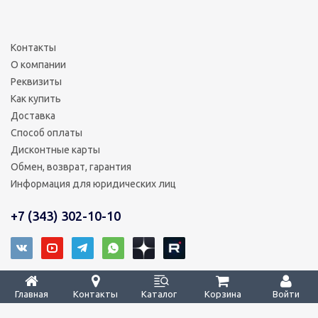
Контакты
О компании
Реквизиты
Как купить
Доставка
Способ оплаты
Дисконтные карты
Обмен, возврат, гарантия
Информация для юридических лиц
+7 (343) 302-10-10
2008 - 2026 © ТРИ КОРЕЙЦА – уверенность в деталях
Главная
Контакты
Каталог
Корзина
Войти