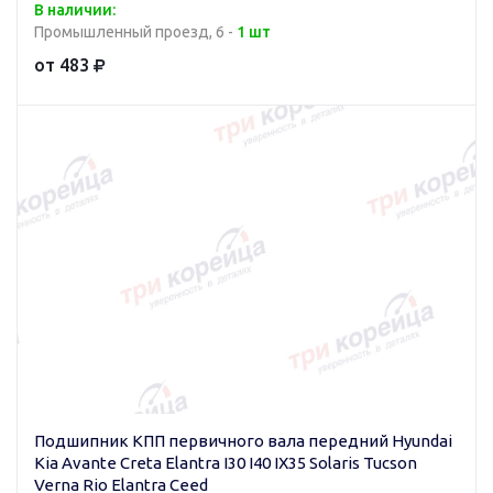
В наличии:
Промышленный проезд, 6 -
1 шт
от 483
Подшипник КПП первичного вала передний Hyundai
Kia Avante Creta Elantra I30 I40 IX35 Solaris Tucson
Verna Rio Elantra Ceed