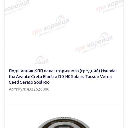
Подшипник КПП вала вторичного (средний) Hyundai
Kia Avante Creta Elantra I30 I40 Solaris Tucson Verna
Ceed Cerato Soul Rio
Артикул: 4322626000