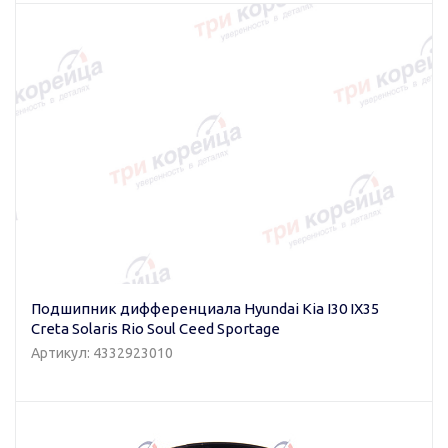
Подшипник дифференциала Hyundai Kia I30 IX35
Creta Solaris Rio Soul Ceed Sportage
Артикул: 4332923010