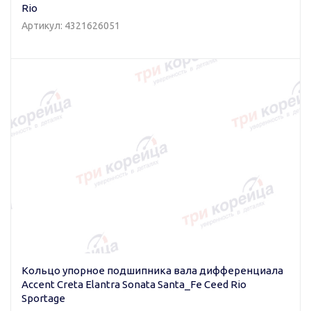
Rio
Артикул: 4321626051
Кольцо упорное подшипника вала дифференциала
Accent Creta Elantra Sonata Santa_Fe Ceed Rio
Sportage