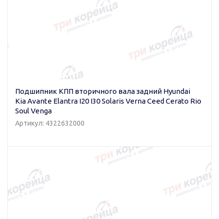
Подшипник КПП вторичного вала задний Hyundai
Kia Avante Elantra I20 I30 Solaris Verna Ceed Cerato Rio
Soul Venga
Артикул: 4322632000