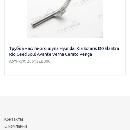
Трубка масляного щупа Hyundai Kia Solaris I30 Elantra
Rio Ceed Soul Avante Verna Cerato Venga
Артикул: 266122B000
Контакты
О компании