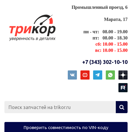
Промышленный проезд, 6
Марата, 17
пн - чт: 08.00 - 19.00
пт: 08.00 - 18.30
сб: 10.00 - 15.00
вс: 10.00 - 15.00
+7 (343) 302-10-10
Проверить совместимость по VIN-коду