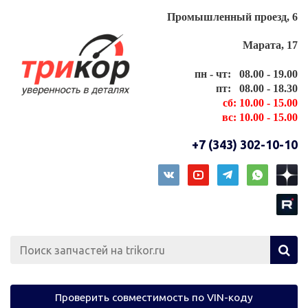
Промышленный проезд, 6
Марата, 17
пн - чт: 08.00 - 19.00
пт: 08.00 - 18.30
сб: 10.00 - 15.00
вс: 10.00 - 15.00
+7 (343) 302-10-10
Проверить совместимость по VIN-коду