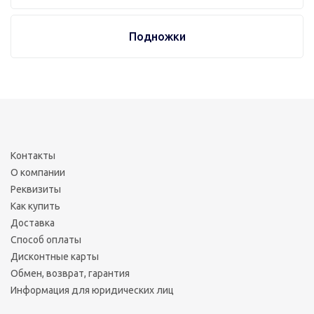
Подножки
Контакты
О компании
Реквизиты
Как купить
Доставка
Способ оплаты
Дисконтные карты
Обмен, возврат, гарантия
Информация для юридических лиц