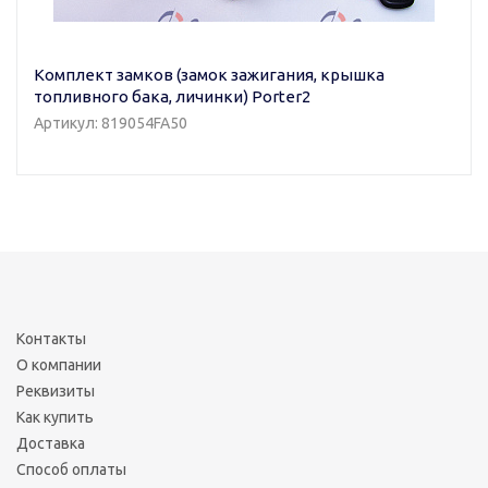
Комплект замков (замок зажигания, крышка
топливного бака, личинки) Porter2
Артикул: 819054FA50
Контакты
О компании
Реквизиты
Как купить
Доставка
Способ оплаты