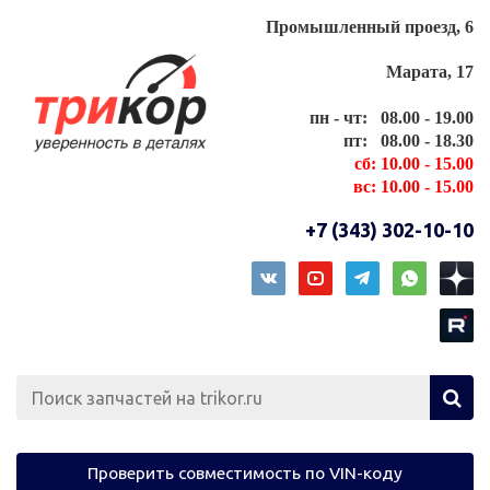
Промышленный проезд, 6
Марата, 17
пн - чт: 08.00 - 19.00
пт: 08.00 - 18.30
сб: 10.00 - 15.00
вс: 10.00 - 15.00
+7 (343) 302-10-10
Проверить совместимость по VIN-коду