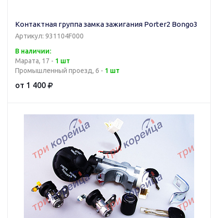
Контактная группа замка зажигания Porter2 Bongo3
Артикул: 931104F000
В наличии:
Марата, 17 -
1 шт
Промышленный проезд, 6 -
1 шт
от 1 400