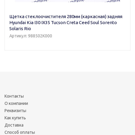
Щетка стеклоочистителя 280мм (каркасная) задняя
Hyundai Kia I30 IX35 Tucson Creta Ceed Soul Sorento
Solaris Rio
Артикул: 988502K000
Контакты
О компании
Реквизиты
Как купить
Доставка
Способ оплаты