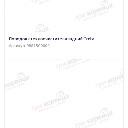
Поводок стеклоочистителя задний Creta
Артикул: 98815C9000