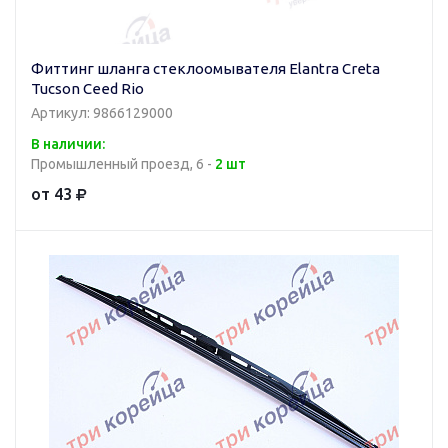
Фиттинг шланга стеклоомывателя Elantra Creta
Tucson Ceed Rio
Артикул: 9866129000
В наличии:
Промышленный проезд, 6 -
2 шт
от 43