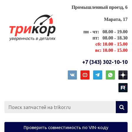
Промышленный проезд, 6
Марата, 17
пн - чт: 08.00 - 19.00
пт: 08.00 - 18.30
сб: 10.00 - 15.00
вс: 10.00 - 15.00
+7 (343) 302-10-10
Проверить совместимость по VIN-коду