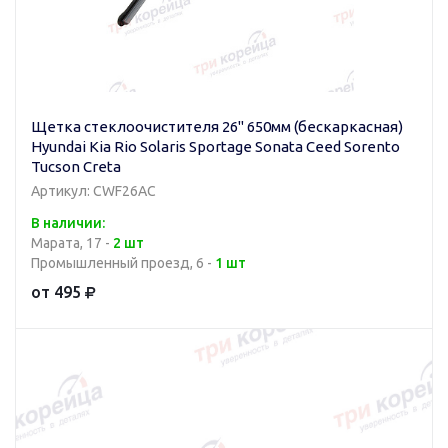
Щетка стеклоочистителя 26" 650мм (бескаркасная)
Hyundai Kia Rio Solaris Sportage Sonata Ceed Sorento
Tucson Creta
Артикул: CWF26AC
В наличии:
Марата, 17 -
2 шт
Промышленный проезд, 6 -
1 шт
от 495