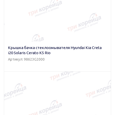
Крышка бачка стеклоомывателя Hyundai Kia Creta
i20 Solaris Cerato K5 Rio
Артикул: 98623G2000