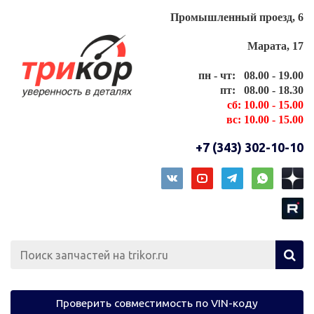
Промышленный проезд, 6
Марата, 17
пн - чт: 08.00 - 19.00
пт: 08.00 - 18.30
сб: 10.00 - 15.00
вс: 10.00 - 15.00
+7 (343) 302-10-10
Проверить совместимость по VIN-коду