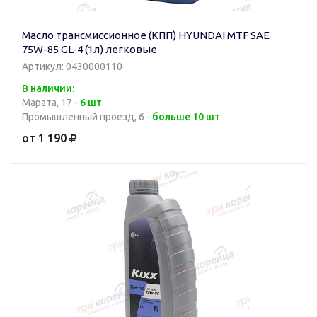
Масло трансмиссионное (КПП) HYUNDAI MTF SAE
75W-85 GL-4 (1л) легковые
Артикул: 0430000110
В наличии:
Марата, 17 -
6 шт
Промышленный проезд, 6 -
больше 10 шт
от 1 190