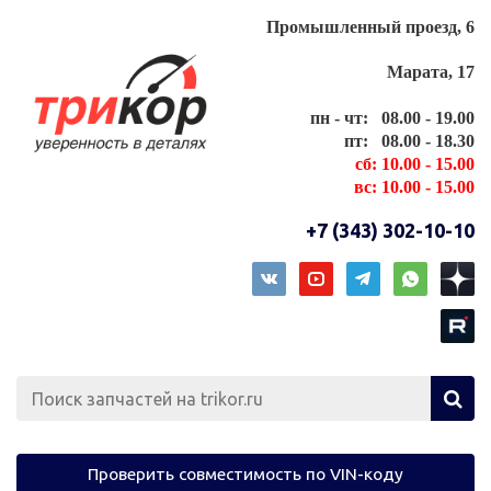
Промышленный проезд, 6
Марата, 17
пн - чт: 08.00 - 19.00
пт: 08.00 - 18.30
сб: 10.00 - 15.00
вс: 10.00 - 15.00
+7 (343) 302-10-10
Проверить совместимость по VIN-коду