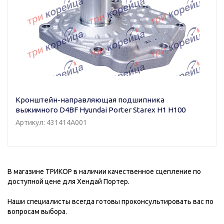
Кронштейн-направляющая подшипника
выжимного D4BF Hyundai Porter Starex H1 H100
Артикул: 431414A001
В магазине ТРИКОР в наличии качественное сцепление по
доступной цене для Хендай Портер.
Наши специалисты всегда готовы проконсультировать вас по
вопросам выбора.