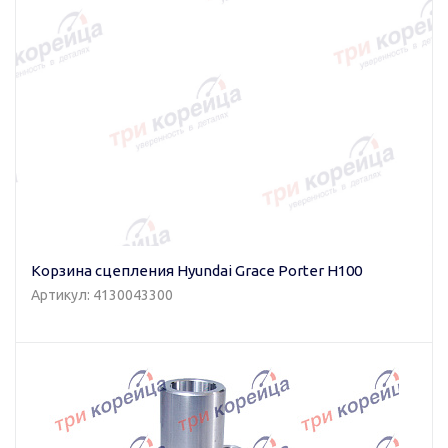
Корзина сцепления Hyundai Grace Porter H100
Артикул: 4130043300