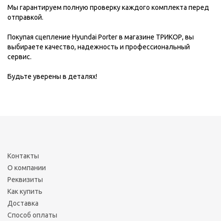
Мы гарантируем полную проверку каждого комплекта перед
отправкой.
Покупая сцепление Hyundai Porter в магазине ТРИКОР, вы
выбираете качество, надежность и профессиональный
сервис.
Будьте уверены в деталях!
Контакты
О компании
Реквизиты
Как купить
Доставка
Способ оплаты