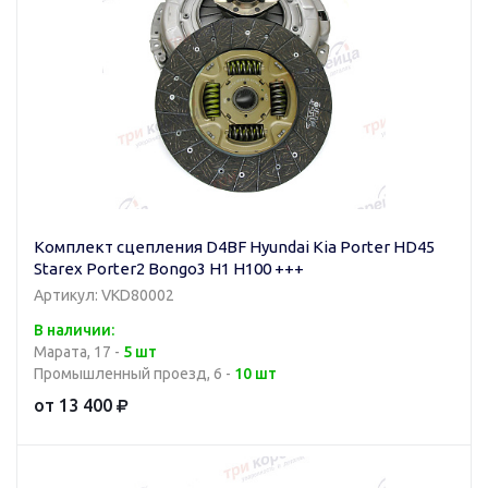
Комплект сцепления D4BF Hyundai Kia Porter HD45
Starex Porter2 Bongo3 H1 H100 +++
Артикул: VKD80002
В наличии:
Марата, 17 -
5 шт
Промышленный проезд, 6 -
10 шт
от 13 400