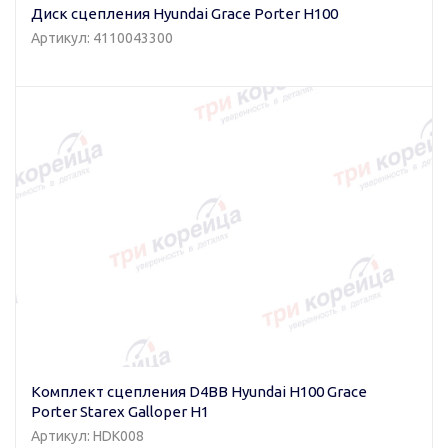
Диск сцепления Hyundai Grace Porter H100
Артикул: 4110043300
Комплект сцепления D4BB Hyundai H100 Grace
Porter Starex Galloper H1
Артикул: HDK008