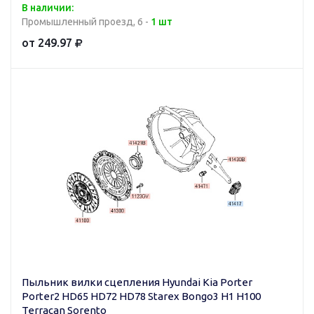
В наличии:
Промышленный проезд, 6 -
1 шт
от 249.97
Пыльник вилки сцепления Hyundai Kia Porter
Porter2 HD65 HD72 HD78 Starex Bongo3 H1 H100
Terracan Sorento