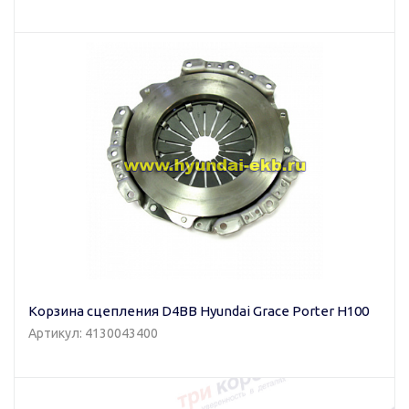
Корзина сцепления D4BB Hyundai Grace Porter H100
Артикул: 4130043400