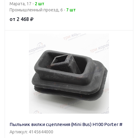
Марата, 17 -
2 шт
Промышленный проезд, 6 -
7 шт
от 2 468
Пыльник вилки сцепления (Mini Bus) H100 Porter #
Артикул: 4145644000