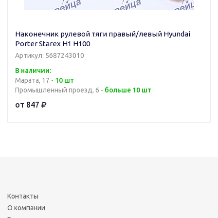
Наконечник рулевой тяги правый/левый Hyundai
Porter Starex H1 H100
Артикул: 5687243010
В наличии:
Марата, 17 -
10 шт
Промышленный проезд, 6 -
больше 10 шт
от 847
Контакты
О компании