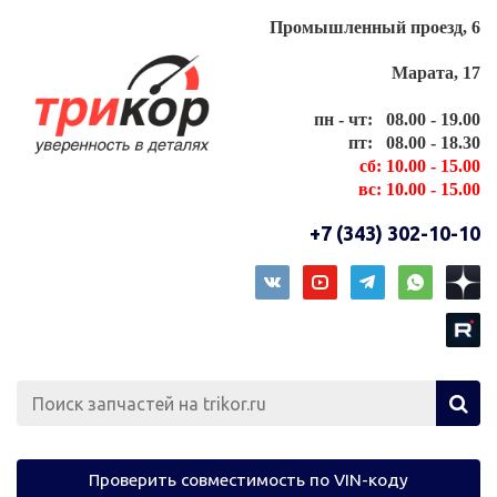
Промышленный проезд, 6
Марата, 17
пн - чт: 08.00 - 19.00
пт: 08.00 - 18.30
сб: 10.00 - 15.00
вс: 10.00 - 15.00
+7 (343) 302-10-10
Проверить совместимость по VIN-коду