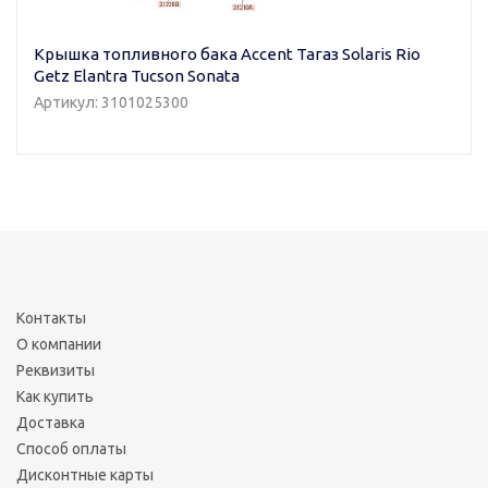
Крышка топливного бака Accent Тагаз Solaris Rio
Getz Elantra Tucson Sonata
Артикул: 3101025300
Контакты
О компании
Реквизиты
Как купить
Доставка
Способ оплаты
Дисконтные карты