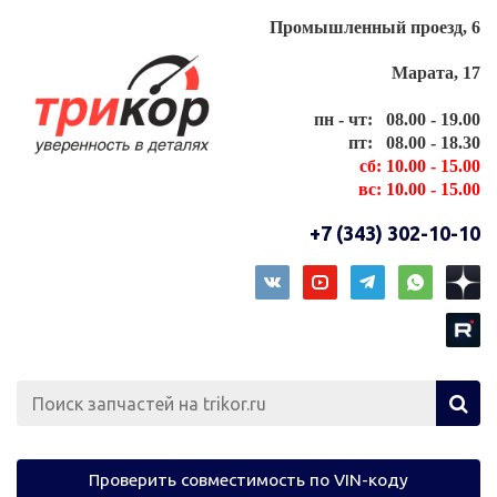
Промышленный проезд, 6
Марата, 17
пн - чт: 08.00 - 19.00
пт: 08.00 - 18.30
сб: 10.00 - 15.00
вс: 10.00 - 15.00
+7 (343) 302-10-10
Проверить совместимость по VIN-коду