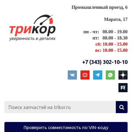
Промышленный проезд, 6
Марата, 17
пн - чт: 08.00 - 19.00
пт: 08.00 - 18.30
сб: 10.00 - 15.00
вс: 10.00 - 15.00
+7 (343) 302-10-10
Проверить совместимость по VIN-коду