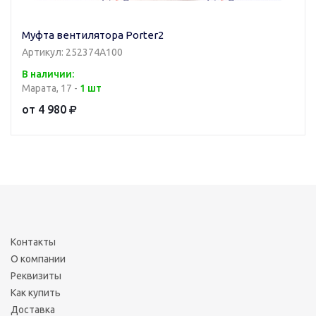
Муфта вентилятора Porter2
Артикул: 252374A100
В наличии:
Марата, 17 -
1 шт
от 4 980
Контакты
О компании
Реквизиты
Как купить
Доставка