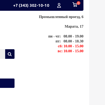
0
+7 (343) 302-10-10
Промышленный проезд, 6
Марата, 17
пн - чт: 08.00 - 19.00
пт: 08.00 - 18.30
сб: 10.00 - 15.00
вс: 10.00 - 15.00