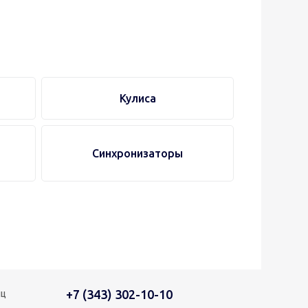
Кулиса
Синхронизаторы
+7 (343) 302-10-10
иц