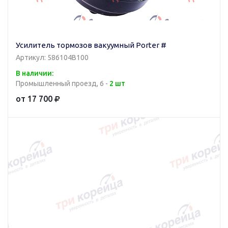
Усилитель тормозов вакуумный Porter #
Артикул: 586104B100
В наличии:
Промышленный проезд, 6 -
2 шт
от 17 700