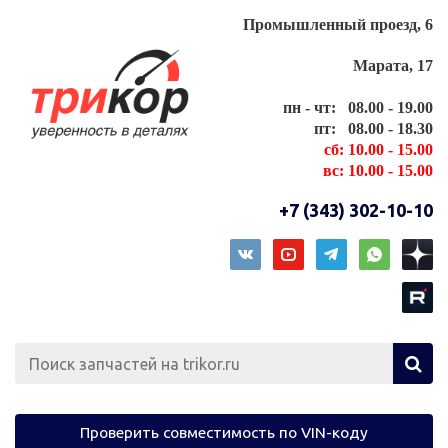
Промышленный проезд, 6
Марата, 17
пн - чт: 08.00 - 19.00
пт: 08.00 - 18.30
сб: 10.00 - 15.00
вс: 10.00 - 15.00
+7 (343) 302-10-10
Проверить совместимость по VIN-коду