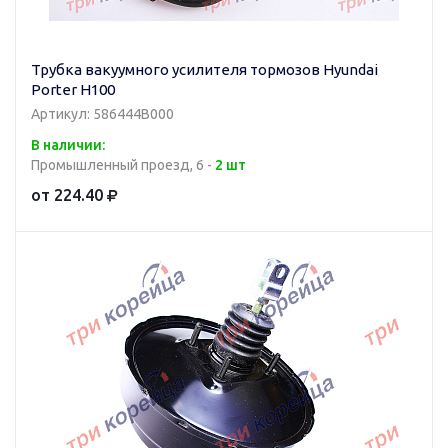
Трубка вакуумного усилителя тормозов Hyundai
Porter H100
Артикул: 586444B000
В наличии:
Промышленный проезд, 6 -
2 шт
от 224.40