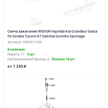
Свеча зажигания IRIDIUM Hyundai Kia Grandeur Santa
Fe Sonata Tucson K7 Optima Sorento Sportage
Артикул: 1884511160
В наличии:
Марата, 17 -
4 шт
Промышленный проезд, 6 -
больше 10 шт
от 1 330