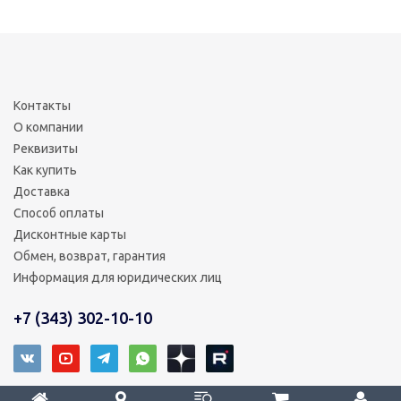
Контакты
О компании
Реквизиты
Как купить
Доставка
Способ оплаты
Дисконтные карты
Обмен, возврат, гарантия
Информация для юридических лиц
+7 (343) 302-10-10