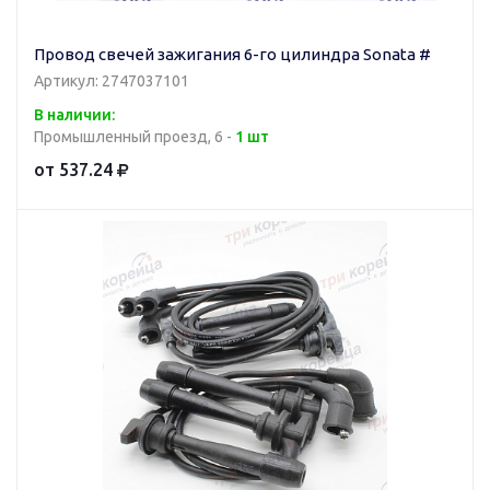
Провод свечей зажигания 6-го цилиндра Sonata #
Артикул: 2747037101
В наличии:
Промышленный проезд, 6 -
1 шт
от 537.24