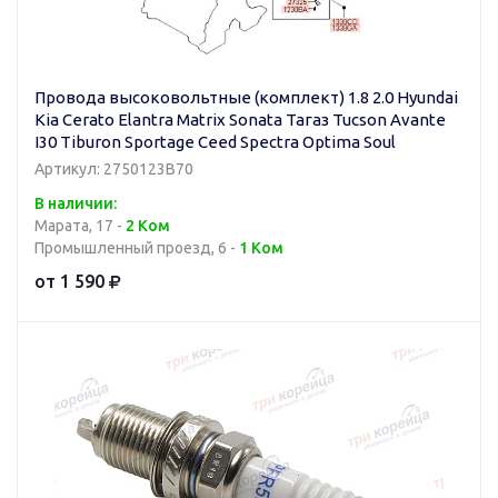
Провода высоковольтные (комплект) 1.8 2.0 Hyundai
Kia Cerato Elantra Matrix Sonata Тагаз Tucson Avante
I30 Tiburon Sportage Ceed Spectra Optima Soul
Артикул: 2750123B70
В наличии:
Марата, 17 -
2 Ком
Промышленный проезд, 6 -
1 Ком
от 1 590