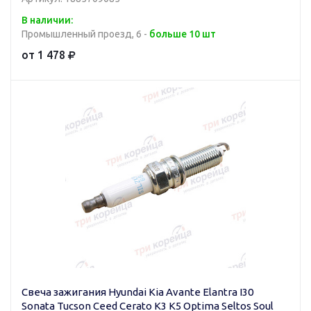
В наличии:
Промышленный проезд, 6 -
больше 10 шт
от 1 478
Свеча зажигания Hyundai Kia Avante Elantra I30
Sonata Tucson Ceed Cerato K3 K5 Optima Seltos Soul