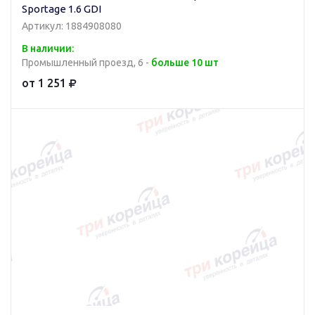
Sportage 1.6 GDI
Артикул: 1884908080
В наличии:
Промышленный проезд, 6 -
больше 10 шт
от 1 251