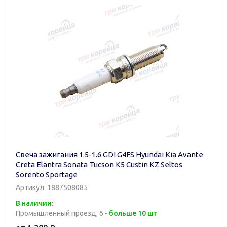
Свеча зажигания 1.5-1.6 GDI G4FS Hyundai Kia Avante
Creta Elantra Sonata Tucson K5 Custin KZ Seltos
Sorento Sportage
Артикул: 1887508085
В наличии:
Промышленный проезд, 6 -
больше 10 шт