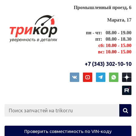
Промышленный проезд, 6
Марата, 17
пн - чт: 08.00 - 19.00
пт: 08.00 - 18.30
сб: 10.00 - 15.00
вс: 10.00 - 15.00
+7 (343) 302-10-10
Проверить совместимость по VIN-коду