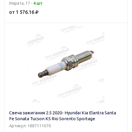
Марата, 17 -
4 шт
от 1 576.16
Свеча зажигания 2.5 2020- Hyundai Kia Elantra Santa
Fe Sonata Tucson K5 Rio Sorento Sportage
Артикул: 1887111070