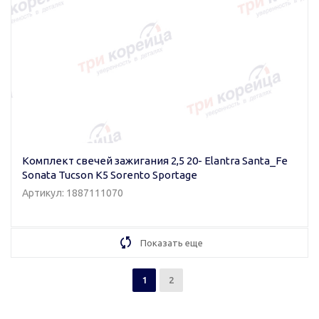
Комплект свечей зажигания 2,5 20- Elantra Santa_Fe
Sonata Tucson K5 Sorento Sportage
Артикул: 1887111070
Показать еще
1
2