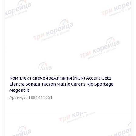
Комплект свечей зажигания (NGK) Accent Getz
Elantra Sonata Tucson Matrix Carens Rio Sportage
Magentiis
Артикул: 1881411051