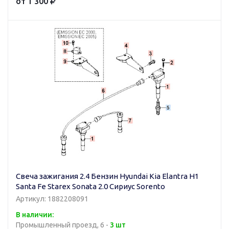
от 1 300
Свеча зажигания 2.4 Бензин Hyundai Kia Elantra H1
Santa Fe Starex Sonata 2.0 Сириус Sorento
Артикул: 1882208091
В наличии:
Промышленный проезд, 6 -
3 шт