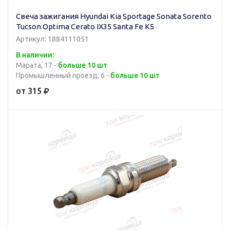
Свеча зажигания Hyundai Kia Sportage Sonata Sorento
Tucson Optima Cerato IX35 Santa Fe K5
Артикул: 1884111051
В наличии:
Марата, 17 -
больше 10 шт
Промышленный проезд, 6 -
больше 10 шт
от 315