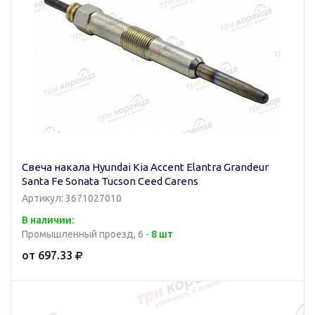
Свеча накала Hyundai Kia Accent Elantra Grandeur
Santa Fe Sonata Tucson Сeed Carens
Артикул: 3671027010
В наличии:
Промышленный проезд, 6 -
8 шт
от 697.33