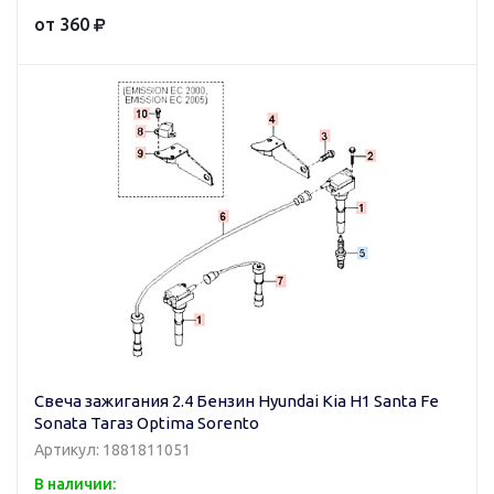
от 360
Свеча зажигания 2.4 Бензин Hyundai Kia H1 Santa Fe
Sonata Тагаз Optima Sorento
Артикул: 1881811051
В наличии: