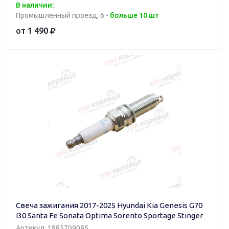
В наличии:
Промышленный проезд, 6 -
больше 10 шт
от 1 490
Свеча зажигания 2017-2025 Hyundai Kia Genesis G70
I30 Santa Fe Sonata Optima Sorento Sportage Stinger
Артикул: 1885709085