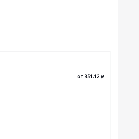
от 351.12