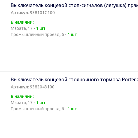
Выключатель концевой стоп-сигналов (лягушка) прям
Артикул: 938101C100
В наличии:
Марата, 17 -
1 шт
Промышленный проезд, 6 -
1 шт
Выключатель концевой стояночного тормоза Porter 
Артикул: 9382043100
В наличии:
Марата, 17 -
1 шт
Промышленный проезд, 6 -
1 шт