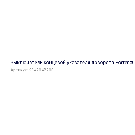
Выключатель концевой указателя поворота Porter #
Артикул: 934204B200