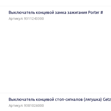
Выключатель концевой замка зажигания Porter #
Артикул: 9311243300
Выключатель концевой стоп-сигналов (лягушка) Getz 
Артикул: 9381026000