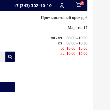
0
+7 (343) 302-10-10
Промышленный проезд, 6
Марата, 17
пн - чт: 08.00 - 19.00
пт: 08.00 - 18.30
сб: 10.00 - 15.00
вс: 10.00 - 15.00