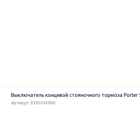
Выключатель концевой стояночного тормоза Porter S
Артикул: 9383043000