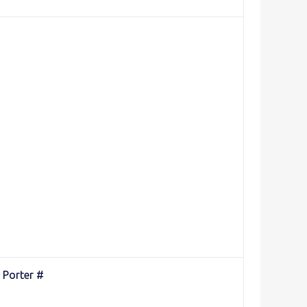
Porter #