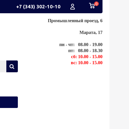
0
+7 (343) 302-10-10
Промышленный проезд, 6
Марата, 17
пн - чт: 08.00 - 19.00
пт: 08.00 - 18.30
сб: 10.00 - 15.00
вс: 10.00 - 15.00