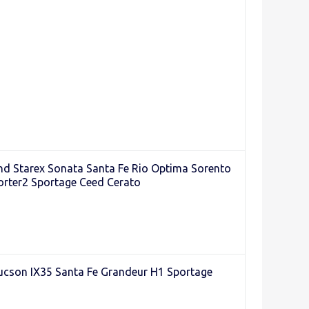
 Starex Sonata Santa Fe Rio Optima Sorento
orter2 Sportage Ceed Cerato
cson IX35 Santa Fe Grandeur H1 Sportage