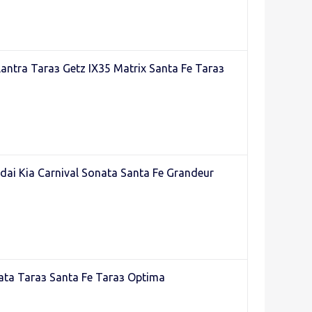
ntra Тагаз Getz IX35 Matrix Santa Fe Тагаз
i Kia Carnival Sonata Santa Fe Grandeur
ta Тагаз Santa Fe Тагаз Optima