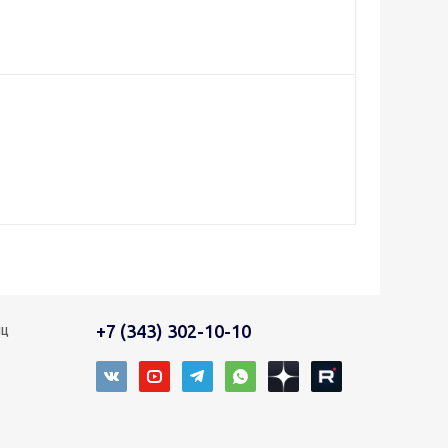
+7 (343) 302-10-10
иц