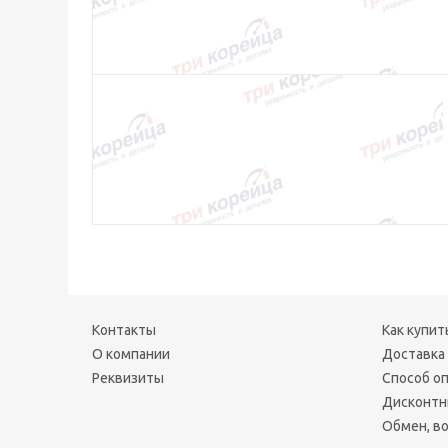
Контакты
Как купит
О компании
Доставка
Реквизиты
Способ о
Дисконтн
Обмен, во