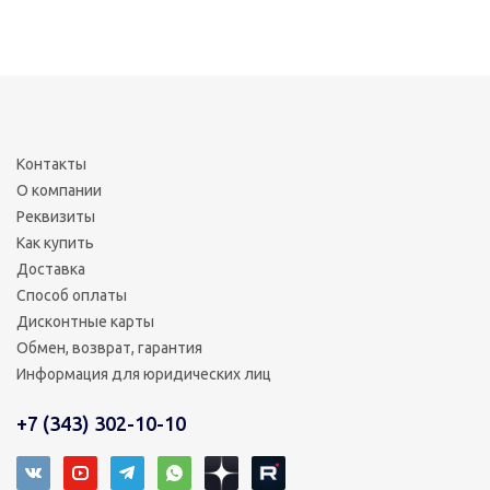
Контакты
О компании
Реквизиты
Как купить
Доставка
Способ оплаты
Дисконтные карты
Обмен, возврат, гарантия
Информация для юридических лиц
+7 (343) 302-10-10