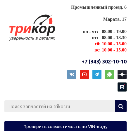
Промышленный проезд, 6
Марата, 17
пн - чт: 08.00 - 19.00
пт: 08.00 - 18.30
сб: 10.00 - 15.00
вс: 10.00 - 15.00
+7 (343) 302-10-10
Проверить совместимость по VIN-коду