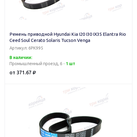
Ремень приводной Hyundai Kia I20 I30 IX35 Elantra Rio
Ceed Soul Cerato Solaris Tucson Venga
Артикул: 6PK995
В наличии:
Промышленный проезд, 6 -
1 шт
от 371.67