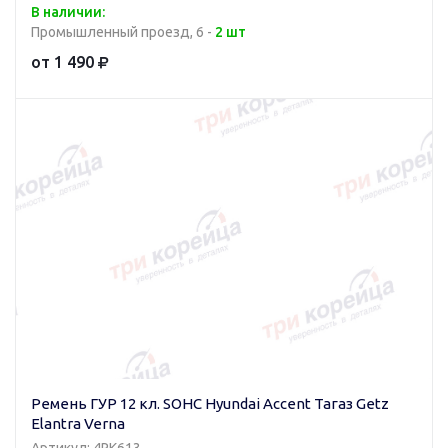
В наличии:
Промышленный проезд, 6 -
2 шт
от 1 490
Ремень ГУР 12 кл. SOHC Hyundai Accent Тагаз Getz
Elantra Verna
Артикул: 4PK613