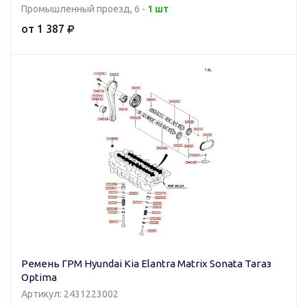
Промышленный проезд, 6 -
1 шт
от 1 387
Ремень ГРМ Hyundai Kia Elantra Matrix Sonata Тагаз
Optima
Артикул: 2431223002