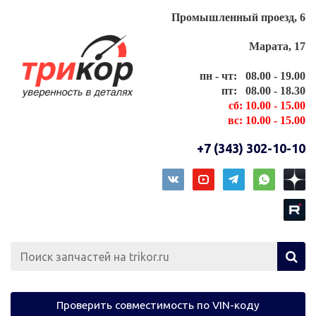
Промышленный проезд, 6
Марата, 17
пн - чт: 08.00 - 19.00
пт: 08.00 - 18.30
сб: 10.00 - 15.00
вс: 10.00 - 15.00
+7 (343) 302-10-10
Проверить совместимость по VIN-коду