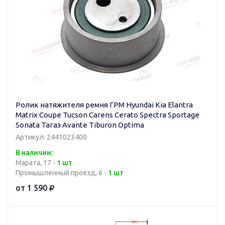
Ролик натяжителя ремня ГРМ Hyundai Kia Elantra
Matrix Coupe Tucson Carens Cerato Spectra Sportage
Sonata Тагаз Avante Tiburon Optima
Артикул: 2441023400
В наличии:
Марата, 17 -
1 шт
Промышленный проезд, 6 -
1 шт
от 1 590