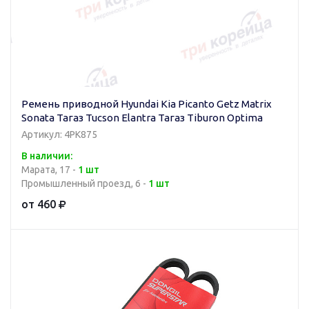
Ремень приводной Hyundai Kia Picanto Getz Matrix
Sonata Тагаз Tucson Elantra Тагаз Tiburon Optima
Артикул: 4PK875
В наличии:
Марата, 17 -
1 шт
Промышленный проезд, 6 -
1 шт
от 460