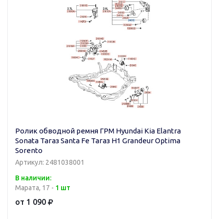
Ролик обводной ремня ГРМ Hyundai Kia Elantra
Sonata Тагаз Santa Fe Тагаз H1 Grandeur Optima
Sorento
Артикул: 2481038001
В наличии:
Марата, 17 -
1 шт
от 1 090