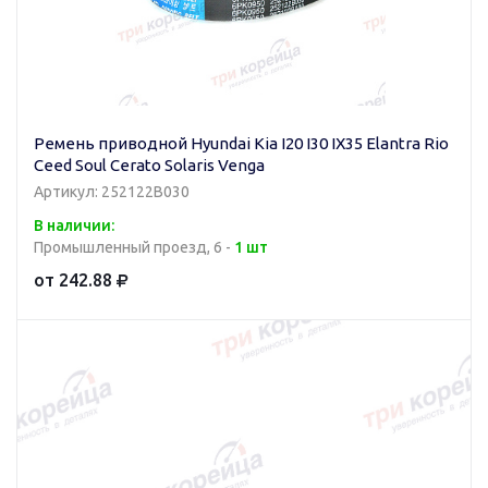
Ремень приводной Hyundai Kia I20 I30 IX35 Elantra Rio
Ceed Soul Cerato Solaris Venga
Артикул: 252122B030
В наличии:
Промышленный проезд, 6 -
1 шт
от 242.88