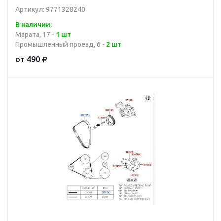
Артикул: 9771328240
В наличии:
Марата, 17 -
1 шт
Промышленный проезд, 6 -
2 шт
от 490