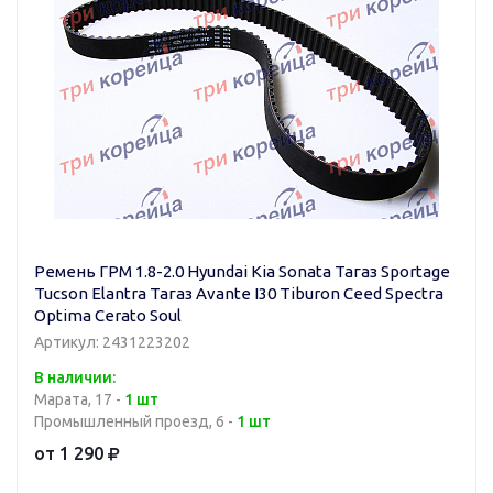
Ремень ГРМ 1.8-2.0 Hyundai Kia Sonata Тагаз Sportage
Tucson Elantra Тагаз Avante I30 Tiburon Ceed Spectra
Optima Cerato Soul
Артикул: 2431223202
В наличии:
Марата, 17 -
1 шт
Промышленный проезд, 6 -
1 шт
от 1 290