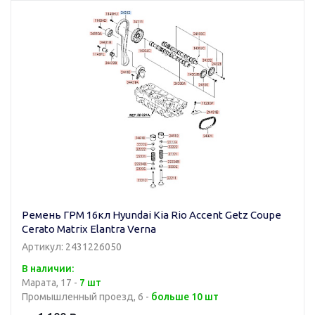
Ремень ГРМ 16кл Hyundai Kia Rio Accent Getz Coupe
Cerato Matrix Elantra Verna
Артикул: 2431226050
В наличии:
Марата, 17 -
7 шт
Промышленный проезд, 6 -
больше 10 шт