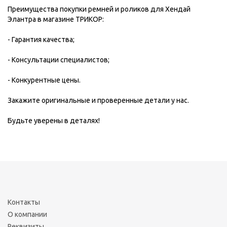
Преимущества покупки ремней и роликов для Хендай
Элантра в магазине ТРИКОР:
- Гарантия качества;
- Консультации специалистов;
- Конкурентные цены.
Закажите оригинальные и проверенные детали у нас.
Будьте уверены в деталях!
Контакты
О компании
Реквизиты