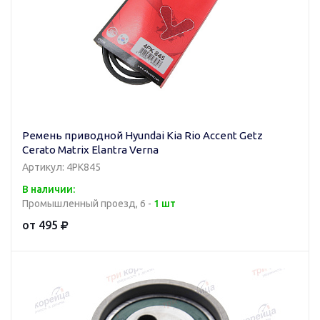
Ремень приводной Hyundai Kia Rio Accent Getz
Cerato Matrix Elantra Verna
Артикул: 4PK845
В наличии:
Промышленный проезд, 6 -
1 шт
от 495