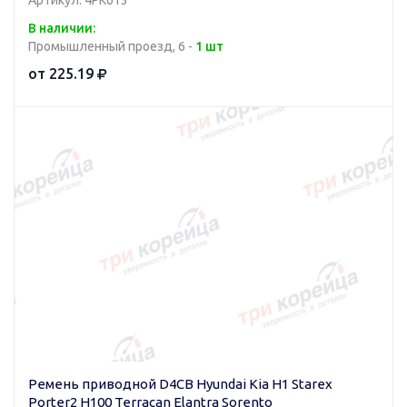
В наличии:
Промышленный проезд, 6 -
1 шт
от 225.19
Ремень приводной D4CB Hyundai Kia H1 Starex
Porter2 H100 Terracan Elantra Sorento