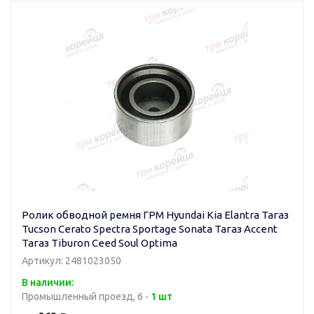
Ролик обводной ремня ГРМ Hyundai Kia Elantra Тагаз
Tucson Cerato Spectra Sportage Sonata Тагаз Accent
Тагаз Tiburon Ceed Soul Optima
Артикул: 2481023050
В наличии:
Промышленный проезд, 6 -
1 шт