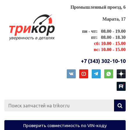
Промышленный проезд, 6
Марата, 17
пн - чт: 08.00 - 19.00
пт: 08.00 - 18.30
сб: 10.00 - 15.00
вс: 10.00 - 15.00
+7 (343) 302-10-10
Проверить совместимость по VIN-коду