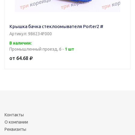
Крышка бачка стеклоомывателя Porter2 #
Артикул: 986234F000
В наличии:
Промышленный проезд, 6 -
1 шт
от 64.68
Контакты
О компании
Реквизиты