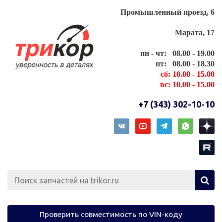
Промышленный проезд, 6
Марата, 17
пн - чт: 08.00 - 19.00
пт: 08.00 - 18.30
сб: 10.00 - 15.00
вс: 10.00 - 15.00
+7 (343) 302-10-10
Проверить совместимость по VIN-коду