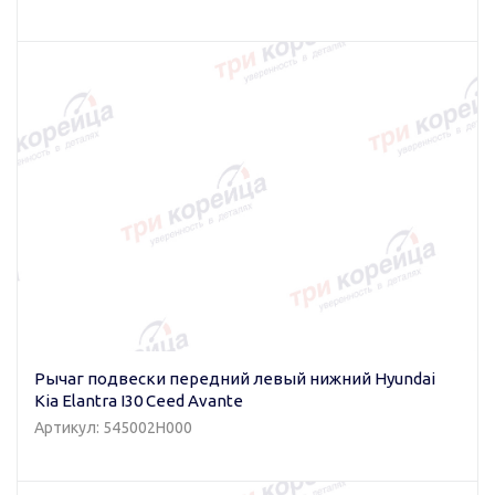
Рычаг подвески передний левый нижний Hyundai
Kia Elantra I30 Ceed Avante
Артикул: 545002H000