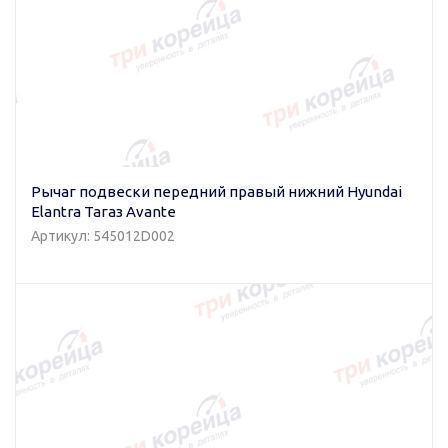
Рычаг подвески передний правый нижний Hyundai
Elantra Тагаз Avante
Артикул: 545012D002