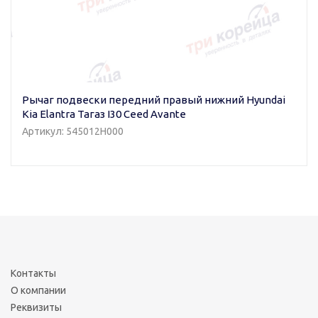
Рычаг подвески передний правый нижний Hyundai
Kia Elantra Тагаз I30 Ceed Avante
Артикул: 545012H000
Контакты
О компании
Реквизиты