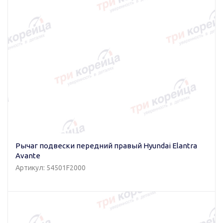
Рычаг подвески передний правый Hyundai Elantra
Avante
Артикул: 54501F2000