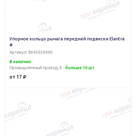
Упорное кольцо рычага передней подвески Elantra
#
Артикул: 8645036000
В наличии:
Промышленный проезд, 6 -
больше 10 шт
от 17