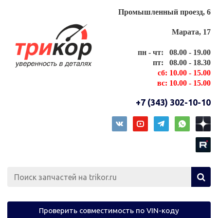
Промышленный проезд, 6
Марата, 17
пн - чт: 08.00 - 19.00
пт: 08.00 - 18.30
сб: 10.00 - 15.00
вс: 10.00 - 15.00
+7 (343) 302-10-10
Проверить совместимость по VIN-коду