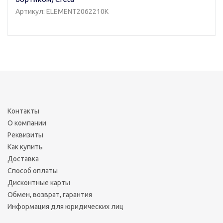
Артикул: ELEMENT2062210K
Контакты
О компании
Реквизиты
Как купить
Доставка
Способ оплаты
Дисконтные карты
Обмен, возврат, гарантия
Информация для юридических лиц