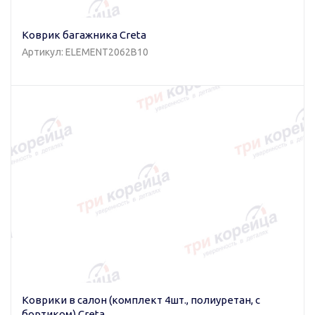
Коврик багажника Creta
Артикул: ELEMENT2062B10
Коврики в салон (комплект 4шт., полиуретан, с
бортиком) Creta