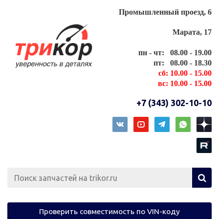
Промышленный проезд, 6
Марата, 17
пн - чт: 08.00 - 19.00
пт: 08.00 - 18.30
сб: 10.00 - 15.00
вс: 10.00 - 15.00
+7 (343) 302-10-10
Проверить совместимость по VIN-коду