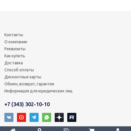
Контакты
О компании
Реквизиты
Как купить
Доставка
Способ оплаты
Дисконтные карты
Обмен, возврат, гарантия
Информация для юридических лиц
+7 (343) 302-10-10