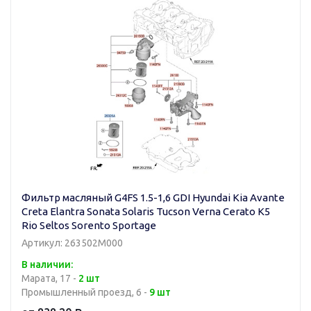
Фильтр масляный G4FS 1.5-1,6 GDI Hyundai Kia Avante
Creta Elantra Sonata Solaris Tucson Verna Cerato K5
Rio Seltos Sorento Sportage
Артикул: 263502M000
В наличии:
Марата, 17 -
2 шт
Промышленный проезд, 6 -
9 шт