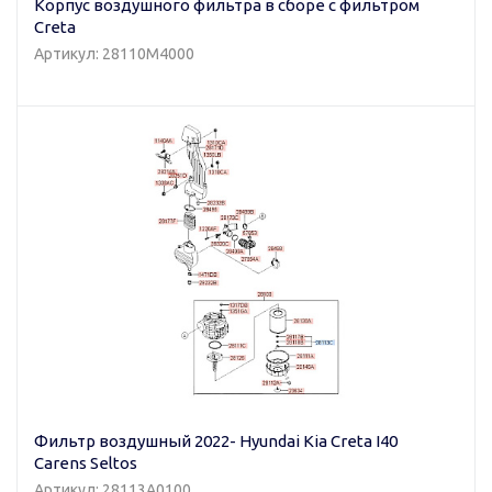
Корпус воздушного фильтра в сборе с фильтром
Creta
Артикул: 28110M4000
Фильтр воздушный 2022- Hyundai Kia Creta I40
Carens Seltos
Артикул: 28113A0100