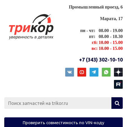
Промышленный проезд, 6
Марата, 17
пн - чт: 08.00 - 19.00
пт: 08.00 - 18.30
сб: 10.00 - 15.00
вс: 10.00 - 15.00
+7 (343) 302-10-10
Проверить совместимость по VIN-коду