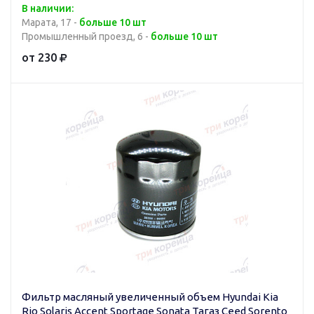
В наличии:
Марата, 17 -
больше 10 шт
Промышленный проезд, 6 -
больше 10 шт
от 230
Фильтр масляный увеличенный объем Hyundai Kia
Rio Solaris Accent Sportage Sonata Тагаз Ceed Sorento