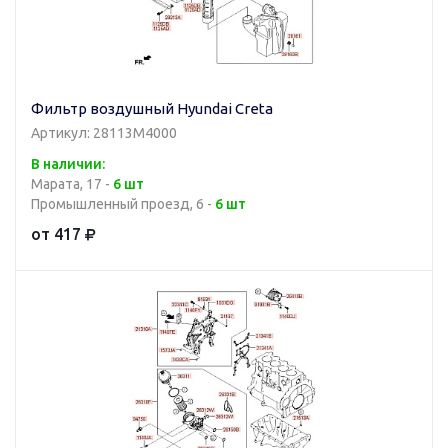
Фильтр воздушный Hyundai Creta
Артикул: 28113M4000
В наличии:
Марата, 17 -
6 шт
Промышленный проезд, 6 -
6 шт
от 417