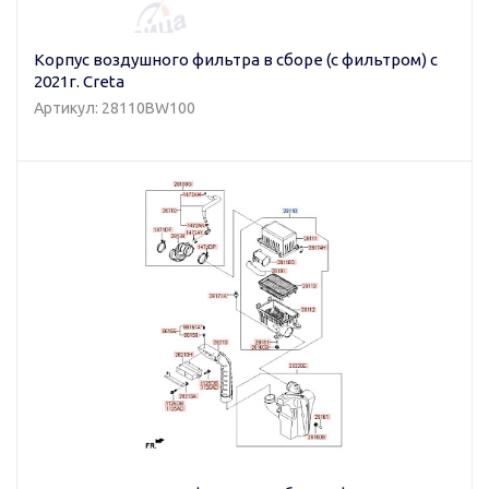
Корпус воздушного фильтра в сборе (с фильтром) с
2021г. Creta
Артикул: 28110BW100