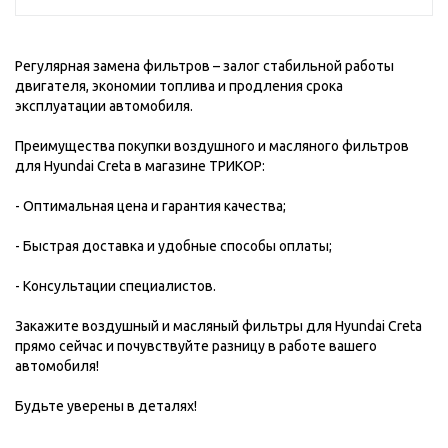
Регулярная замена фильтров – залог стабильной работы
двигателя, экономии топлива и продления срока
эксплуатации автомобиля.
Преимущества покупки воздушного и масляного фильтров
для Hyundai Creta в магазине ТРИКОР:
- Оптимальная цена и гарантия качества;
- Быстрая доставка и удобные способы оплаты;
- Консультации специалистов.
Закажите воздушный и масляный фильтры для Hyundai Creta
прямо сейчас и почувствуйте разницу в работе вашего
автомобиля!
Будьте уверены в деталях!