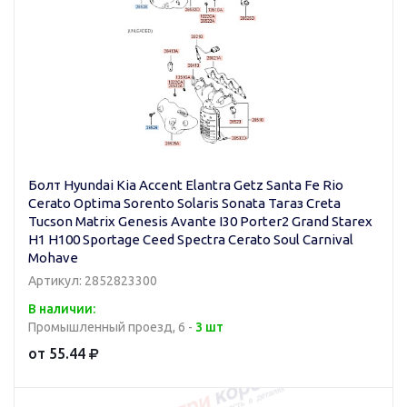
Болт Hyundai Kia Accent Elantra Getz Santa Fe Rio
Cerato Optima Sorento Solaris Sonata Тагаз Creta
Tucson Matrix Genesis Avante I30 Porter2 Grand Starex
H1 H100 Sportage Ceed Spectra Cerato Soul Carnival
Mohave
Артикул: 2852823300
В наличии:
Промышленный проезд, 6 -
3 шт
от 55.44