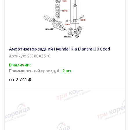
Амортизатор задний Hyundai Kia Elantra I30 Ceed
Артикул: 55300A2510
В наличии:
Промышленный проезд, 6 -
2 шт
от 2 741