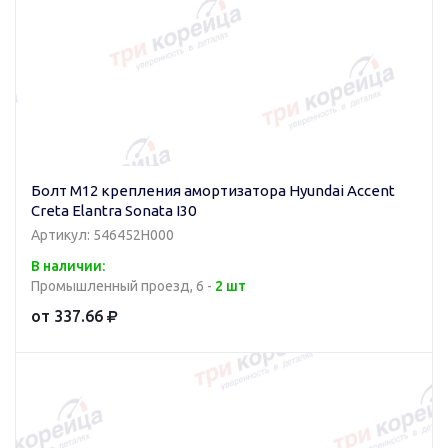
Болт M12 крепления амортизатора Hyundai Accent
Creta Elantra Sonata I30
Артикул: 546452H000
В наличии:
Промышленный проезд, 6 -
2 шт
от 337.66