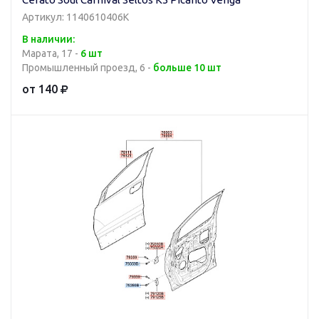
Артикул: 1140610406K
В наличии:
Марата, 17 -
6 шт
Промышленный проезд, 6 -
больше 10 шт
от 140