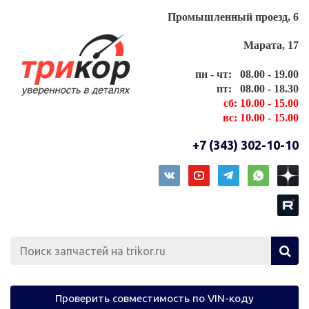
Промышленный проезд, 6
Марата, 17
пн - чт: 08.00 - 19.00
пт: 08.00 - 18.30
сб: 10.00 - 15.00
вс: 10.00 - 15.00
+7 (343) 302-10-10
Проверить совместимость по VIN-коду