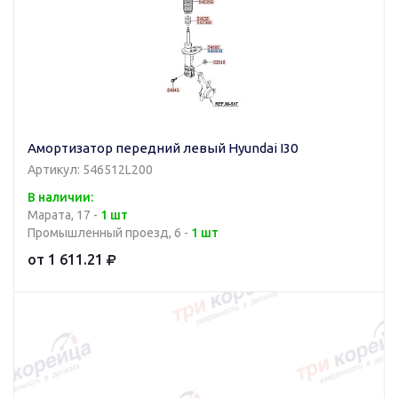
Амортизатор передний левый Hyundai I30
Артикул: 546512L200
В наличии:
Марата, 17 -
1 шт
Промышленный проезд, 6 -
1 шт
от 1 611.21