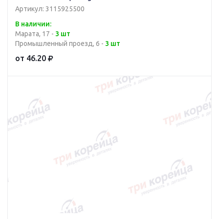
Артикул: 3115925500
В наличии:
Марата, 17 -
3 шт
Промышленный проезд, 6 -
3 шт
от 46.20