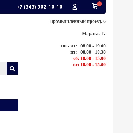
0
+7 (343) 302-10-10
Промышленный проезд, 6
Марата, 17
пн - чт: 08.00 - 19.00
пт: 08.00 - 18.30
сб: 10.00 - 15.00
вс: 10.00 - 15.00