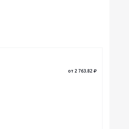
от 2 763.82