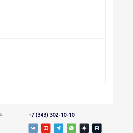
+7 (343) 302-10-10
иц