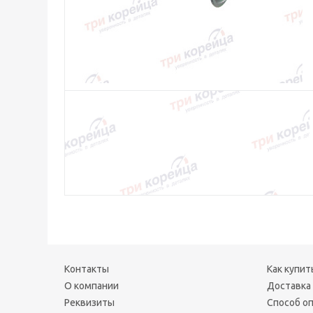
Контакты
Как купит
О компании
Доставка
Реквизиты
Способ о