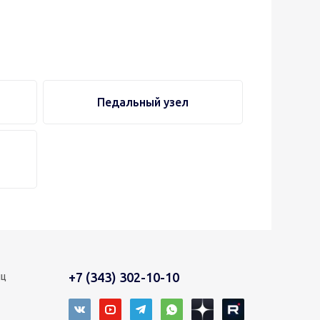
Педальный узел
,
+7 (343) 302-10-10
иц