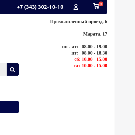
0
+7 (343) 302-10-10
Промышленный проезд, 6
Марата, 17
пн - чт: 08.00 - 19.00
пт: 08.00 - 18.30
сб: 10.00 - 15.00
вс: 10.00 - 15.00