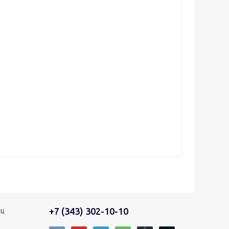
+7 (343) 302-10-10
иц