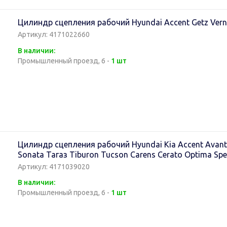
Цилиндр сцепления рабочий Hyundai Accent Getz Ver
Артикул: 4171022660
В наличии:
Промышленный проезд, 6 -
1 шт
Цилиндр сцепления рабочий Hyundai Kia Accent Avante 
Sonata Тагаз Tiburon Tucson Carens Cerato Optima Spe
Артикул: 4171039020
В наличии:
Промышленный проезд, 6 -
1 шт