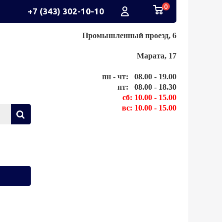
0
+7 (343) 302-10-10
Промышленный проезд, 6
Марата, 17
пн - чт: 08.00 - 19.00
пт: 08.00 - 18.30
сб: 10.00 - 15.00
вс: 10.00 - 15.00