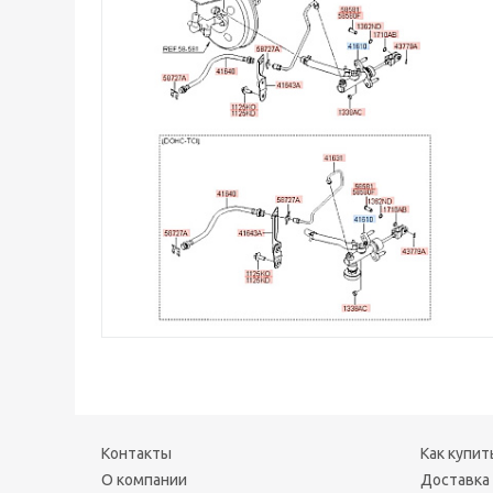
Контакты
Как купит
О компании
Доставка