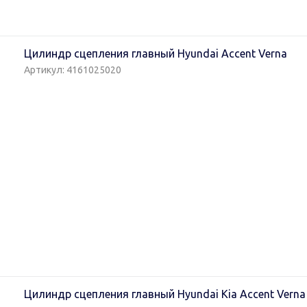
Цилиндр сцепления главный Hyundai Accent Verna
Артикул: 4161025020
Цилиндр сцепления главный Hyundai Kia Accent Verna