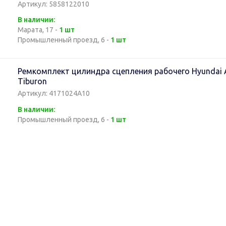
Артикул: 5858122010
В наличии:
Марата, 17 -
1 шт
Промышленный проезд, 6 -
1 шт
Ремкомплект цилиндра сцепления рабочего Hyundai Acc
Tiburon
Артикул: 4171024A10
В наличии:
Промышленный проезд, 6 -
1 шт