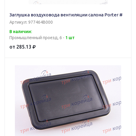
Заглушка воздуховода вентиляции салона Porter #
Артикул: 977464B000
В наличии:
Промышленный проезд, 6 -
1 шт
от 285.13