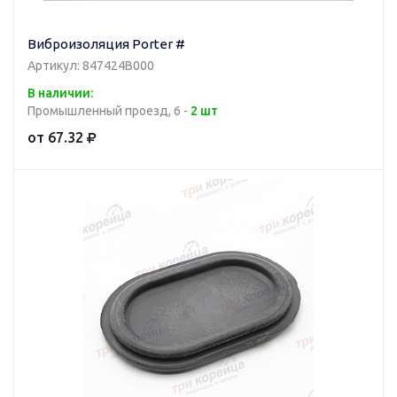
Виброизоляция Porter #
Артикул: 847424B000
В наличии:
Промышленный проезд, 6 -
2 шт
от 67.32