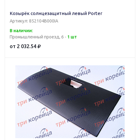
Козырёк солнцезащитный левый Porter
Артикул: 852104B000IA
В наличии:
Промышленный проезд, 6 -
1 шт
от 2 032.54