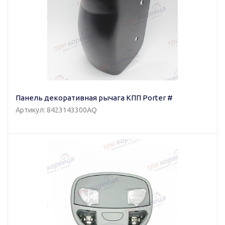
Панель декоративная рычага КПП Porter #
Артикул: 8423143300AQ