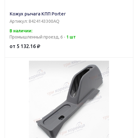
Кожух рычага КПП Porter
Артикул: 8424143300AQ
В наличии:
Промышленный проезд, 6 -
1 шт
от 5 132.16