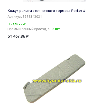
Кожух рычага стояночного тормоза Porter #
Артикул: 5972343021
В наличии:
Промышленный проезд, 6 -
2 шт
от 467.86