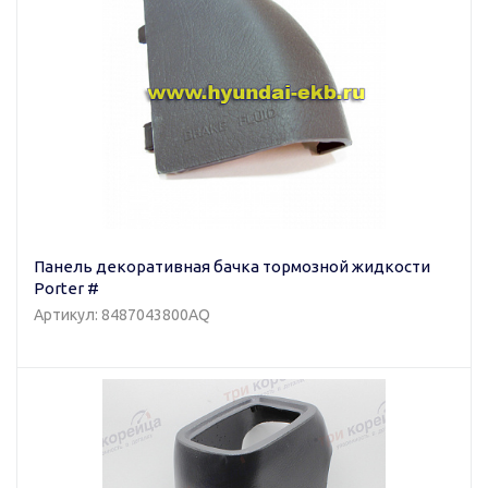
Панель декоративная бачка тормозной жидкости
Porter #
Артикул: 8487043800AQ