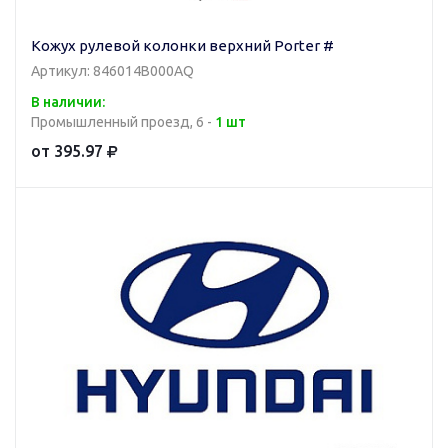
Кожух рулевой колонки верхний Porter #
Артикул: 846014B000AQ
В наличии:
Промышленный проезд, 6 -
1 шт
от 395.97