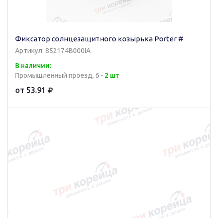
Фиксатор солнцезащитного козырька Porter #
Артикул: 852174B000IA
В наличии:
Промышленный проезд, 6 -
2 шт
от 53.91