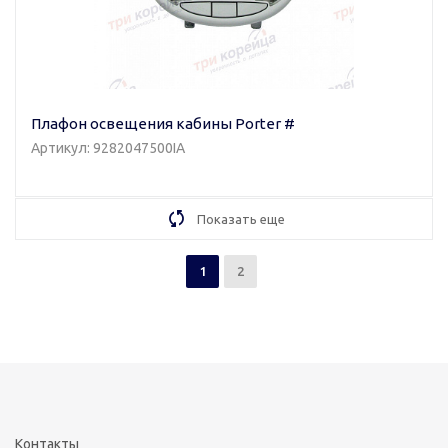
Плафон освещения кабины Porter #
Артикул: 9282047500IA
Показать еще
1
2
Контакты