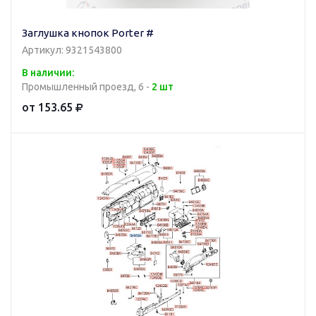
Заглушка кнопок Porter #
Артикул: 9321543800
В наличии:
Промышленный проезд, 6 -
2 шт
от 153.65