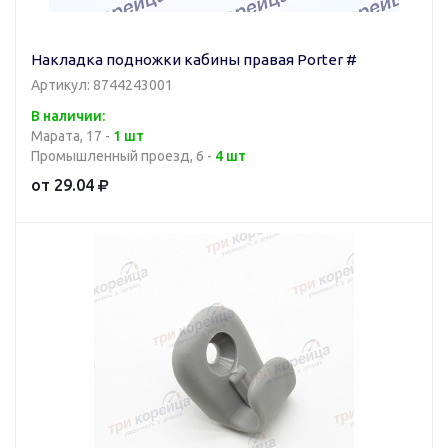
Накладка подножки кабины правая Porter #
Артикул: 8744243001
В наличии:
Марата, 17 -
1 шт
Промышленный проезд, 6 -
4 шт
от 29.04