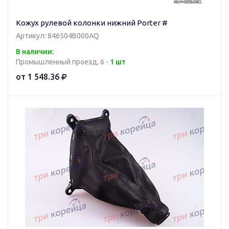
Кожух рулевой колонки нижний Porter #
Артикул: 846504B000AQ
В наличии:
Промышленный проезд, 6 -
1 шт
от 1 548.36