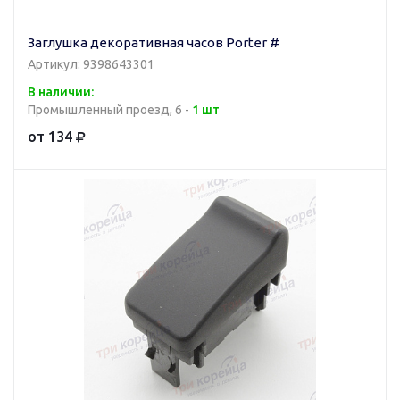
Заглушка декоративная часов Porter #
Артикул: 9398643301
В наличии:
Промышленный проезд, 6 -
1 шт
от 134