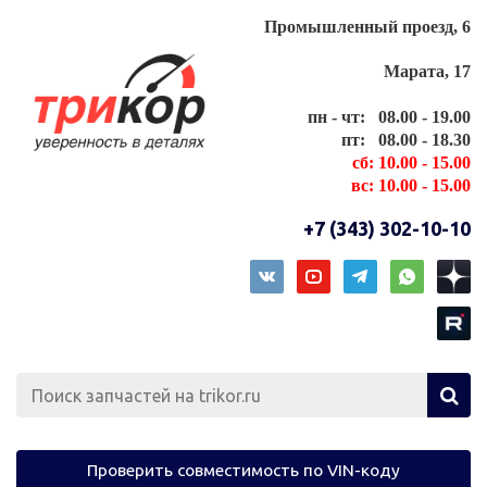
Промышленный проезд, 6
Марата, 17
пн - чт: 08.00 - 19.00
пт: 08.00 - 18.30
сб: 10.00 - 15.00
вс: 10.00 - 15.00
+7 (343) 302-10-10
Проверить совместимость по VIN-коду