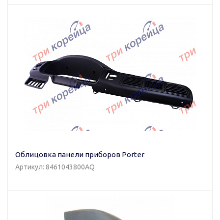
Облицовка панели приборов Porter
Артикул: 8461043800AQ