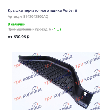
Крышка перчаточного ящика Porter #
Артикул: 8143043800AQ
В наличии:
Промышленный проезд, 6 -
1 шт
от 630.96