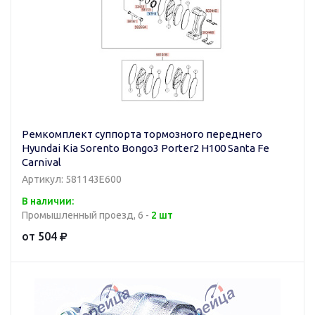
Ремкомплект суппорта тормозного переднего
Hyundai Kia Sorento Bongo3 Porter2 H100 Santa Fe
Carnival
Артикул: 581143E600
В наличии:
Промышленный проезд, 6 -
2 шт
от 504