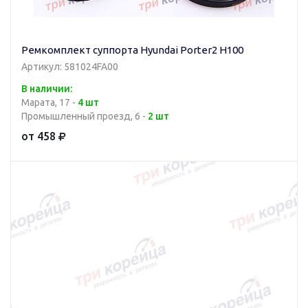
Ремкомплект суппорта Hyundai Porter2 H100
Артикул: 581024FA00
В наличии:
Марата, 17 -
4 шт
Промышленный проезд, 6 -
2 шт
от 458