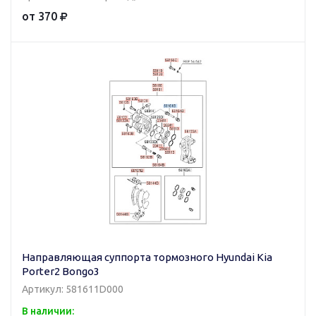
от 370
Направляющая суппорта тормозного Hyundai Kia
Porter2 Bongo3
Артикул: 581611D000
В наличии: