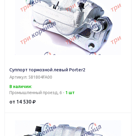
Суппорт тормозной левый Porter2
Артикул: 581804FA00
В наличии:
Промышленный проезд, 6 -
1 шт
от 14 530