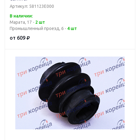
Артикул: 581123E000
В наличии:
Марата, 17 -
2 шт
Промышленный проезд, 6 -
4 шт
от 609