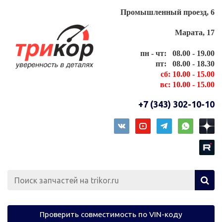
Промышленный проезд, 6
Марата, 17
пн - чт: 08.00 - 19.00
пт: 08.00 - 18.30
сб: 10.00 - 15.00
вс: 10.00 - 15.00
+7 (343) 302-10-10
Проверить совместимость по VIN-коду