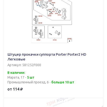
Штуцер прокачки суппорта Porter Porter2 HD
Легковые
Артикул: 581252F000
В наличии:
Марата, 17 -
5 шт
Промышленный проезд, 6 -
больше 10 шт
от 114