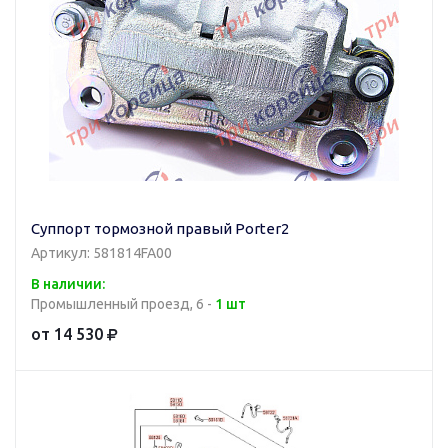
Суппорт тормозной правый Porter2
Артикул: 581814FA00
В наличии:
Промышленный проезд, 6 -
1 шт
от 14 530