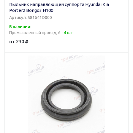
Пыльник направляющей суппорта Hyundai Kia
Porter2 Bongo3 H100
Артикул: 581641D000
В наличии:
Промышленный проезд, 6 -
4 шт
от 230