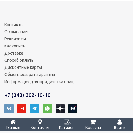
Контакты
О компании
Реквизиты
Как купить
Доставка
Способ оплаты
Дисконтные карты
Обмен, возврат, гарантия
Информация для юридических лиц
+7 (343) 302-10-10
2008 - 2026 © ТРИ КОРЕЙЦА – уверенность в деталях
Главная
Контакты
Каталог
Корзина
Войти