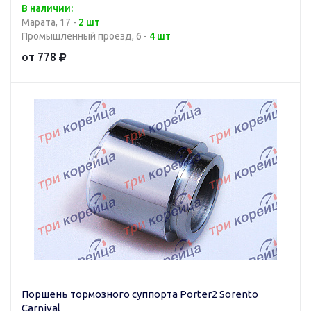
В наличии:
Марата, 17 -
2 шт
Промышленный проезд, 6 -
4 шт
от 778
Поршень тормозного суппорта Porter2 Sorento
Carnival