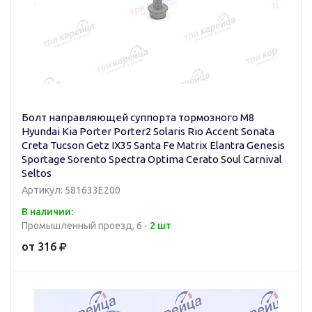
Болт направляющей суппорта тормозного M8
Hyundai Kia Porter Porter2 Solaris Rio Accent Sonata
Creta Tucson Getz IX35 Santa Fe Matrix Elantra Genesis
Sportage Sorento Spectra Optima Cerato Soul Carnival
Seltos
Артикул: 581633E200
В наличии:
Промышленный проезд, 6 -
2 шт
от 316