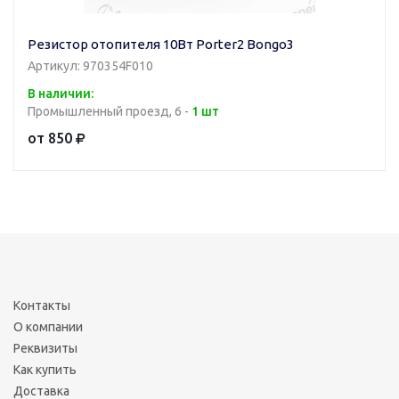
Резистор отопителя 10Вт Porter2 Bongo3
Артикул: 970354F010
В наличии:
Промышленный проезд, 6 -
1 шт
от 850
Контакты
О компании
Реквизиты
Как купить
Доставка