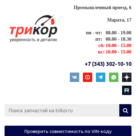
Промышленный проезд, 6
Марата, 17
пн - чт: 08.00 - 19.00
пт: 08.00 - 18.30
сб: 10.00 - 15.00
вс: 10.00 - 15.00
+7 (343) 302-10-10
Проверить совместимость по VIN-коду