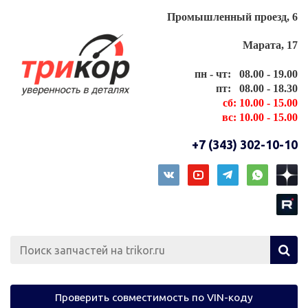
Промышленный проезд, 6
Марата, 17
пн - чт: 08.00 - 19.00
пт: 08.00 - 18.30
сб: 10.00 - 15.00
вс: 10.00 - 15.00
+7 (343) 302-10-10
Проверить совместимость по VIN-коду