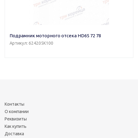
Подрамник моторного отсека HD65 72 78
Артикул: 624205K100
Контакты
О компании
Реквизиты
Как купить
Доставка