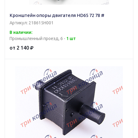
Кронштейн опоры двигателя HD65 72 78 #
Артикул: 218615H001
В наличии:
Промышленный проезд, 6 -
1 шт
от 2 140