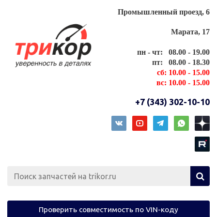
Промышленный проезд, 6
Марата, 17
пн - чт: 08.00 - 19.00
пт: 08.00 - 18.30
сб: 10.00 - 15.00
вс: 10.00 - 15.00
+7 (343) 302-10-10
Проверить совместимость по VIN-коду