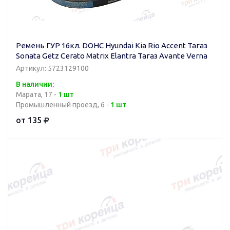
Ремень ГУР 16кл. DOHC Hyundai Kia Rio Accent Тагаз
Sonata Getz Cerato Matrix Elantra Тагаз Avante Verna
Артикул: 5723129100
В наличии:
Марата, 17 -
1 шт
Промышленный проезд, 6 -
1 шт
от 135