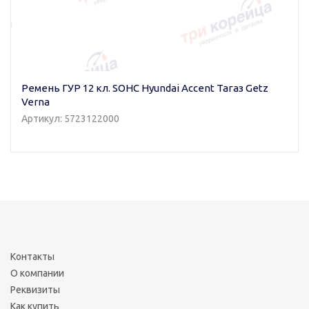
Ремень ГУР 12 кл. SOHC Hyundai Accent Тагаз Getz
Verna
Артикул: 5723122000
Контакты
О компании
Реквизиты
Как купить