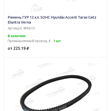
Ремень ГУР 12 кл. SOHC Hyundai Accent Тагаз Getz
Elantra Verna
Артикул: 4PK613
В наличии:
Промышленный проезд, 6 -
1 шт
от 225.19