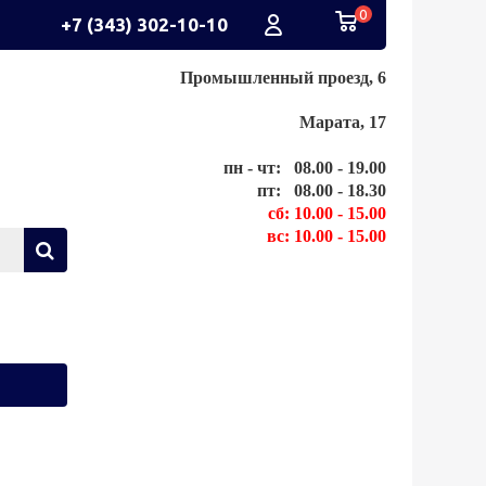
0
+7 (343) 302-10-10
Промышленный проезд, 6
Марата, 17
пн - чт: 08.00 - 19.00
пт: 08.00 - 18.30
сб: 10.00 - 15.00
вс: 10.00 - 15.00