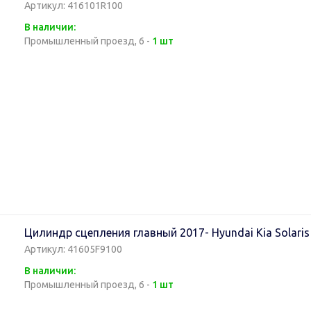
Артикул: 416101R100
В наличии:
Промышленный проезд, 6 -
1 шт
Цилиндр сцепления главный 2017- Hyundai Kia Solaris
Артикул: 41605F9100
В наличии:
Промышленный проезд, 6 -
1 шт