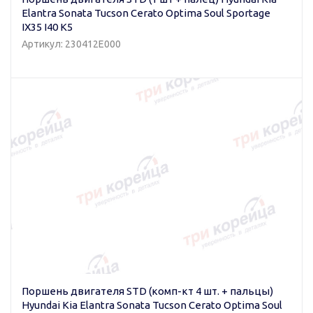
Elantra Sonata Tucson Cerato Optima Soul Sportage
IX35 I40 K5
Артикул: 230412E000
Поршень двигателя STD (комп-кт 4 шт. + пальцы)
Hyundai Kia Elantra Sonata Tucson Cerato Optima Soul