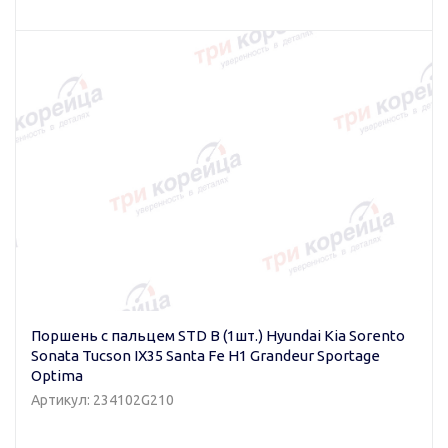
Поршень с пальцем STD B (1шт.) Hyundai Kia Sorento
Sonata Tucson IX35 Santa Fe H1 Grandeur Sportage
Optima
Артикул: 234102G210