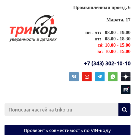
Промышленный проезд, 6
Марата, 17
пн - чт: 08.00 - 19.00
пт: 08.00 - 18.30
сб: 10.00 - 15.00
вс: 10.00 - 15.00
+7 (343) 302-10-10
Проверить совместимость по VIN-коду