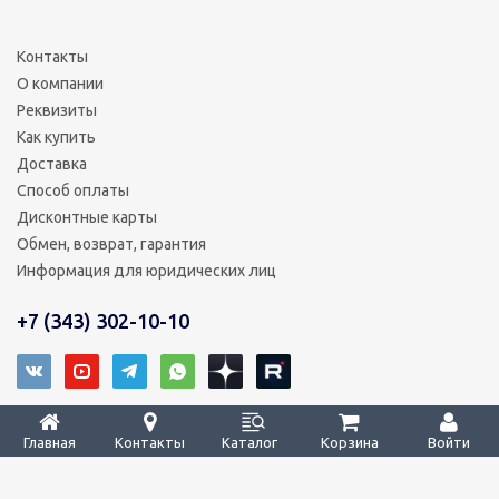
Контакты
О компании
Реквизиты
Как купить
Доставка
Способ оплаты
Дисконтные карты
Обмен, возврат, гарантия
Информация для юридических лиц
+7 (343) 302-10-10
2008 - 2026 © ТРИ КОРЕЙЦА – уверенность в деталях
Главная
Контакты
Каталог
Корзина
Войти