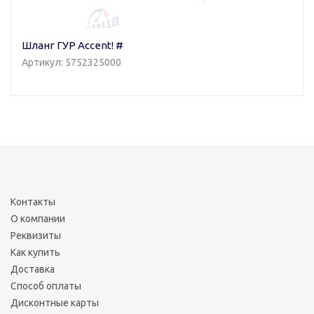
Шланг ГУР Accent! #
Артикул: 5752325000
Контакты
О компании
Реквизиты
Как купить
Доставка
Способ оплаты
Дисконтные карты