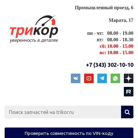
Промышленный проезд, 6
Марата, 17
пн - чт: 08.00 - 19.00
пт: 08.00 - 18.30
сб: 10.00 - 15.00
вс: 10.00 - 15.00
+7 (343) 302-10-10
Проверить совместимость по VIN-коду