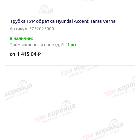
Трубка ГУР обратка Hyundai Accent Тагаз Verna
Артикул: 5752025000
В наличии:
Промышленный проезд, 6 -
1 шт
от 1 415.04