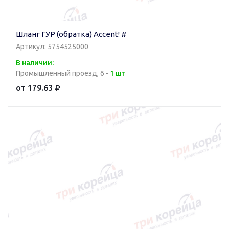
Шланг ГУР (обратка) Accent! #
Артикул: 5754525000
В наличии:
Промышленный проезд, 6 -
1 шт
от 179.63