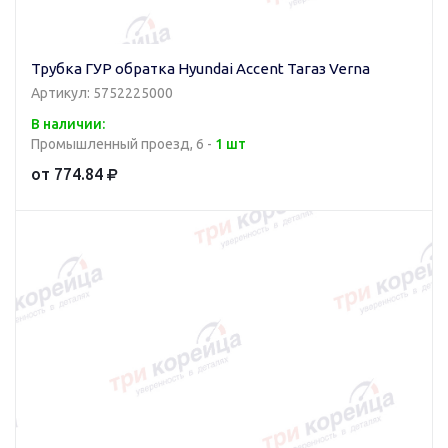
Трубка ГУР обратка Hyundai Accent Тагаз Verna
Артикул: 5752225000
В наличии:
Промышленный проезд, 6 -
1 шт
от 774.84