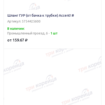
Шланг ГУР (от бачка к трубке) Accent! #
Артикул: 5754425600
В наличии:
Промышленный проезд, 6 -
1 шт
от 159.67