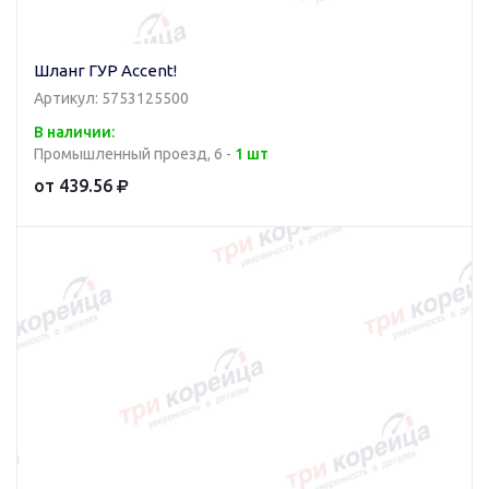
Шланг ГУР Accent!
Артикул: 5753125500
В наличии:
Промышленный проезд, 6 -
1 шт
от 439.56