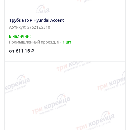
Трубка ГУР Hyundai Accent
Артикул: 5752125510
В наличии:
Промышленный проезд, 6 -
1 шт
от 611.16