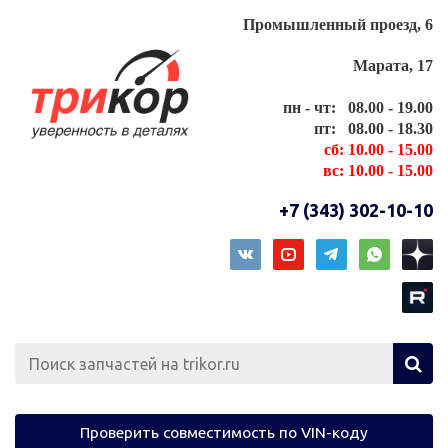
Промышленный проезд, 6
Марата, 17
пн - чт: 08.00 - 19.00
пт: 08.00 - 18.30
сб: 10.00 - 15.00
вс: 10.00 - 15.00
+7 (343) 302-10-10
Проверить совместимость по VIN-коду