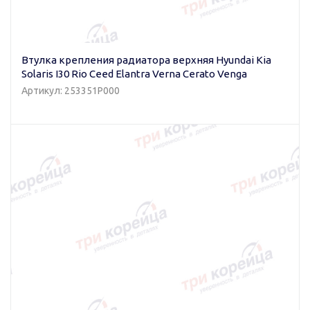
Втулка крепления радиатора верхняя Hyundai Kia
Solaris I30 Rio Ceed Elantra Verna Cerato Venga
Артикул: 253351P000