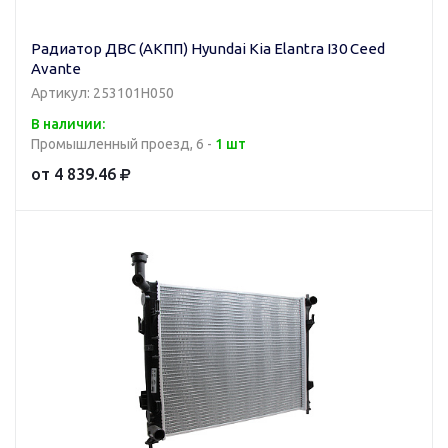
Радиатор ДВС (АКПП) Hyundai Kia Elantra I30 Ceed
Avante
Артикул: 253101H050
В наличии:
Промышленный проезд, 6 -
1 шт
от 4 839.46