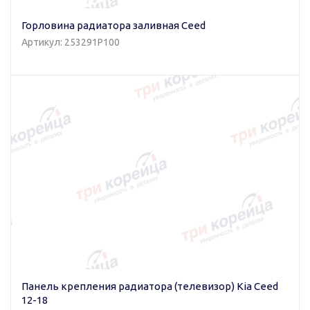
Горловина радиатора заливная Ceed
Артикул: 253291P100
Панель крепления радиатора (телевизор) Kia Ceed
12-18