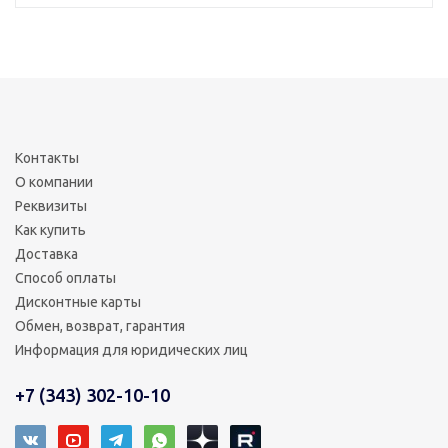
Контакты
О компании
Реквизиты
Как купить
Доставка
Способ оплаты
Дисконтные карты
Обмен, возврат, гарантия
Информация для юридических лиц
+7 (343) 302-10-10