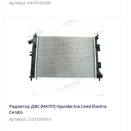
Артикул: 64101A2000
Радиатор ДВС (МКПП) Hyundai Kia Ceed Elantra
Cerato
Артикул: 253103X010