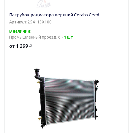
Патрубок радиатора верхний Cerato Ceed
Артикул: 254113X100
В наличии:
Промышленный проезд, 6 -
1 шт
от 1 299