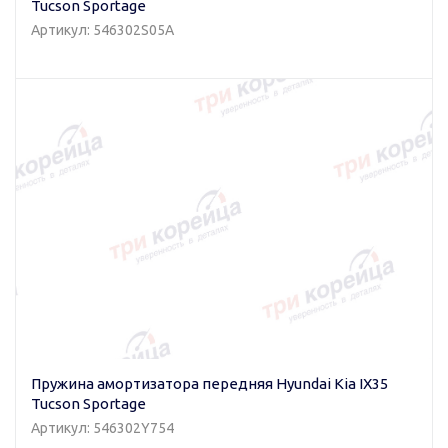
Tucson Sportage
Артикул: 546302S05A
Пружина амортизатора передняя Hyundai Kia IX35
Tucson Sportage
Артикул: 546302Y754