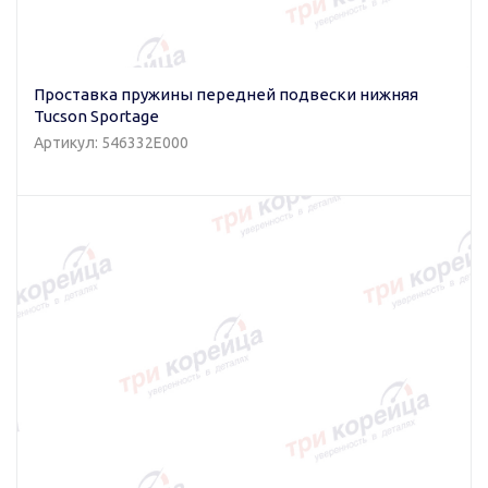
Проставка пружины передней подвески нижняя
Tucson Sportage
Артикул: 546332E000