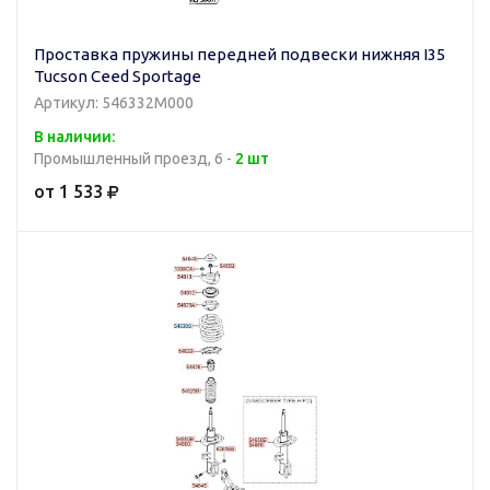
Проставка пружины передней подвески нижняя I35
Tucson Ceed Sportage
Артикул: 546332M000
В наличии:
Промышленный проезд, 6 -
2 шт
от 1 533