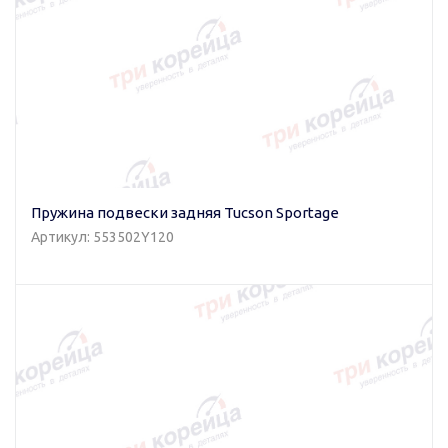
Пружина подвески задняя Tucson Sportage
Артикул: 553502Y120