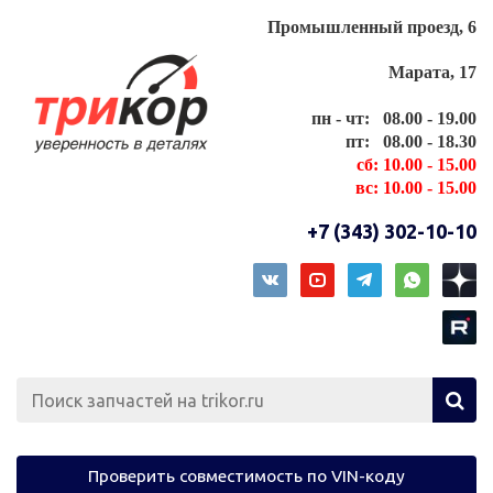
Промышленный проезд, 6
Марата, 17
пн - чт: 08.00 - 19.00
пт: 08.00 - 18.30
сб: 10.00 - 15.00
вс: 10.00 - 15.00
+7 (343) 302-10-10
Проверить совместимость по VIN-коду