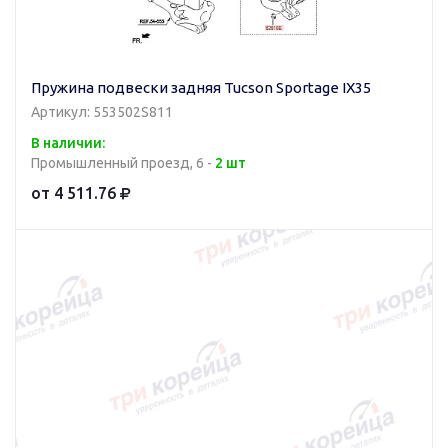
Пружина подвески задняя Tucson Sportage IX35
Артикул: 553502S811
В наличии:
Промышленный проезд, 6 -
2 шт
от 4 511.76