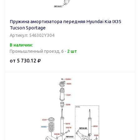
Пружина амортизатора передняя Hyundai Kia IX35
Tucson Sportage
Артикул: 546302Y304
В наличии:
Промышленный проезд, 6 -
2 шт
от 5 730.12