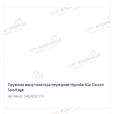
Пружина амортизатора передняя Hyundai Kia Tucson
Sportage
Артикул: 546302E510