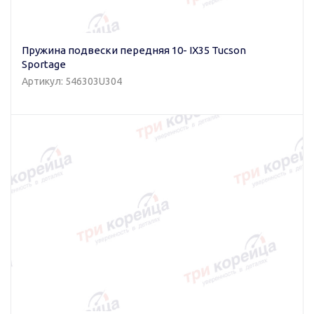
Пружина подвески передняя 10- IX35 Tucson
Sportage
Артикул: 546303U304