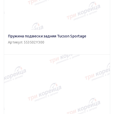
Пружина подвески задняя Tucson Sportage
Артикул: 553502Y300