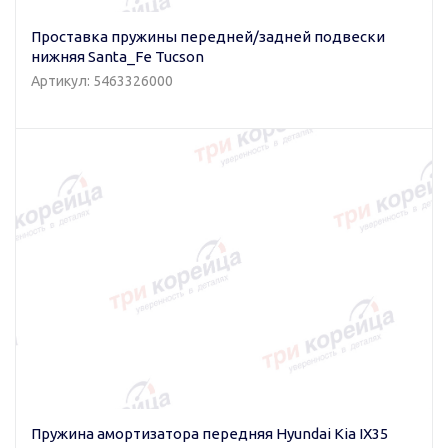
Проставка пружины передней/задней подвески
нижняя Santa_Fe Tucson
Артикул: 5463326000
Пружина амортизатора передняя Hyundai Kia IX35