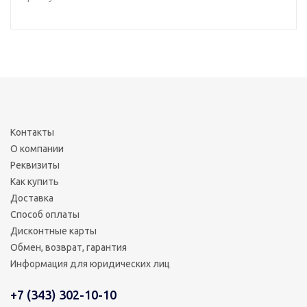
Контакты
О компании
Реквизиты
Как купить
Доставка
Способ оплаты
Дисконтные карты
Обмен, возврат, гарантия
Информация для юридических лиц
+7 (343) 302-10-10