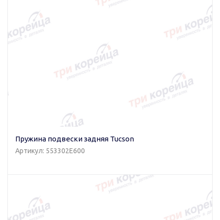
Пружина подвески задняя Tucson
Артикул: 553302E600