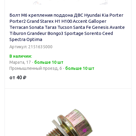
Болт M6 крепления поддона ДВС Hyundai Kia Porter
Porter2 Grand Starex H1 H100 Accent Galloper
Terracan Sonata Тагаз Tucson Santa Fe Genesis Avante
Tiburon Grandeur Bongo3 Sportage Sorento Ceed
Spectra Optima
Артикул: 2151635000
В наличии:
Марата, 17 -
больше 10 шт
Промышленный проезд, 6 -
больше 10 шт
от 40