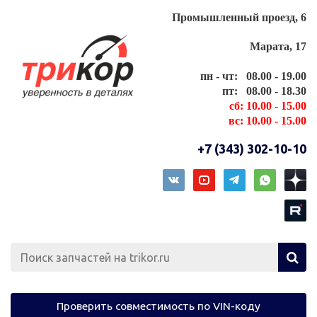
Промышленный проезд, 6
Марата, 17
пн - чт: 08.00 - 19.00
пт: 08.00 - 18.30
сб: 10.00 - 15.00
вс: 10.00 - 15.00
+7 (343) 302-10-10
Проверить совместимость по VIN-коду