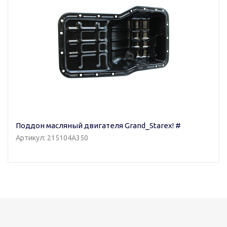
Поддон масляный двигателя Grand_Starex! #
Артикул: 215104A350