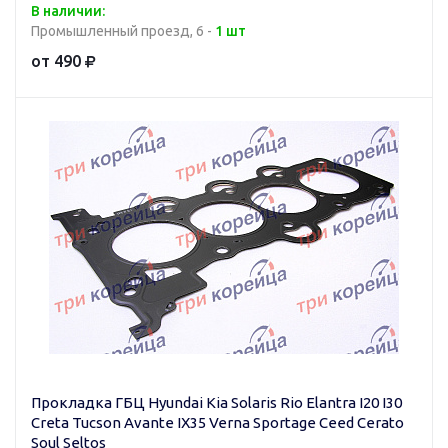
В наличии:
Промышленный проезд, 6 -
1 шт
от 490
Прокладка ГБЦ Hyundai Kia Solaris Rio Elantra I20 I30
Creta Tucson Avante IX35 Verna Sportage Ceed Cerato
Soul Seltos