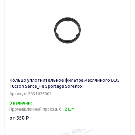
Кольцо уплотнительное фильтра маслянного IX35
Tucson Santa_Fe Sportage Sorento
Артикул: 263162F001
В наличии:
Промышленный проезд, 6 -
2 шт
от 350