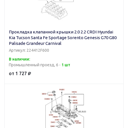
Прокладка клапанной крышки 2.0 2.2 CRDI Hyundai
Kia Tucson Santa Fe Sportage Sorento Genesis G70 G80
Palisade Grandeur Carnival
Артикул: 224412F600
В наличии:
Промышленный проезд, 6 -
1 шт
от 1 727