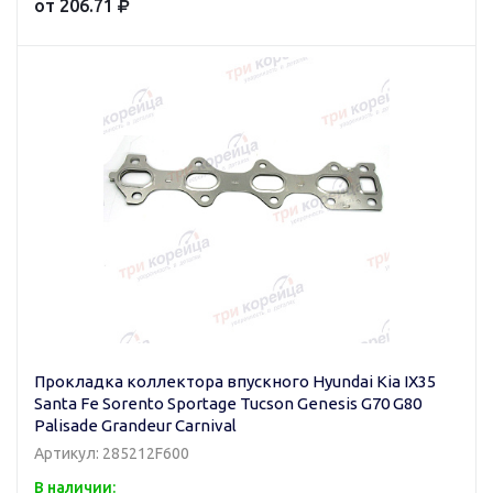
от 206.71
Прокладка коллектора впускного Hyundai Kia IX35
Santa Fe Sorento Sportage Tucson Genesis G70 G80
Palisade Grandeur Carnival
Артикул: 285212F600
В наличии: