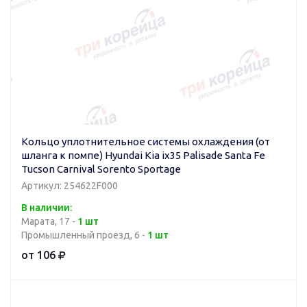
Кольцо уплотнительное системы охлаждения (от
шланга к помпе) Hyundai Kia ix35 Palisade Santa Fe
Tucson Carnival Sorento Sportage
Артикул: 254622F000
В наличии:
Марата, 17 -
1 шт
Промышленный проезд, 6 -
1 шт
от 106