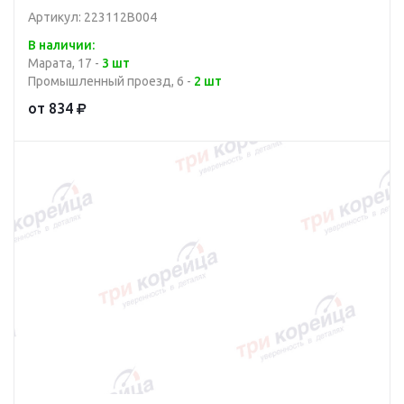
Артикул: 223112B004
В наличии:
Марата, 17 -
3 шт
Промышленный проезд, 6 -
2 шт
от 834