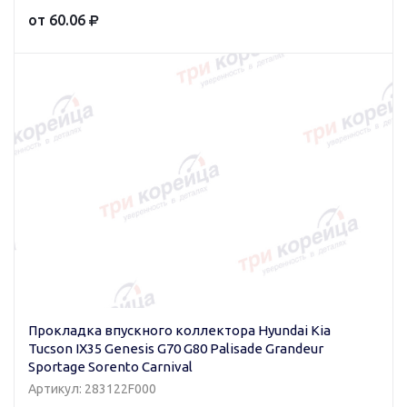
от 60.06
Прокладка впускного коллектора Hyundai Kia
Tucson IX35 Genesis G70 G80 Palisade Grandeur
Sportage Sorento Carnival
Артикул: 283122F000