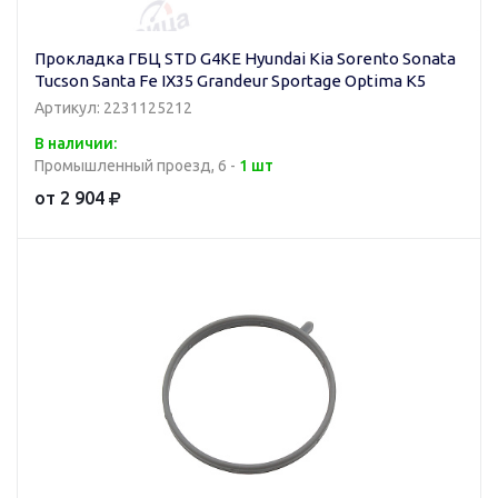
Прокладка ГБЦ STD G4KE Hyundai Kia Sorento Sonata
Tucson Santa Fe IX35 Grandeur Sportage Optima K5
Артикул: 2231125212
В наличии:
Промышленный проезд, 6 -
1 шт
от 2 904