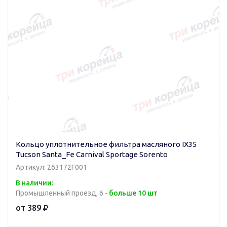
Кольцо уплотнительное фильтра масляного IX35
Tucson Santa_Fe Carnival Sportage Sorento
Артикул: 263172F001
В наличии:
Промышленный проезд, 6 -
больше 10 шт
от 389