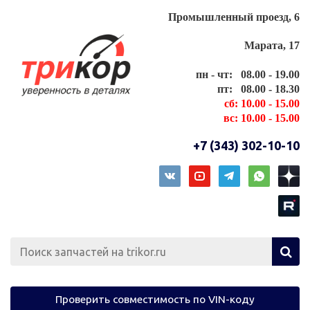
Промышленный проезд, 6
Марата, 17
пн - чт: 08.00 - 19.00
пт: 08.00 - 18.30
сб: 10.00 - 15.00
вс: 10.00 - 15.00
+7 (343) 302-10-10
Проверить совместимость по VIN-коду