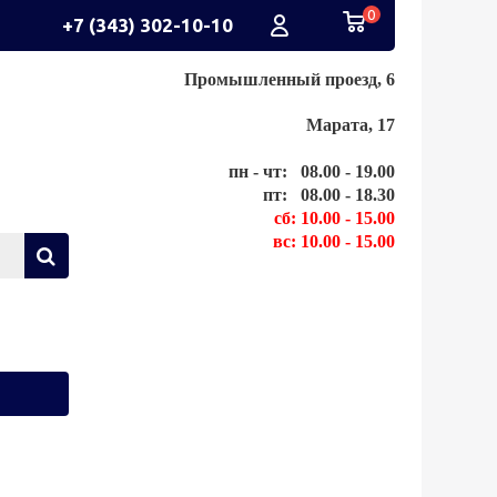
0
+7 (343) 302-10-10
Промышленный проезд, 6
Марата, 17
пн - чт: 08.00 - 19.00
пт: 08.00 - 18.30
сб: 10.00 - 15.00
вс: 10.00 - 15.00