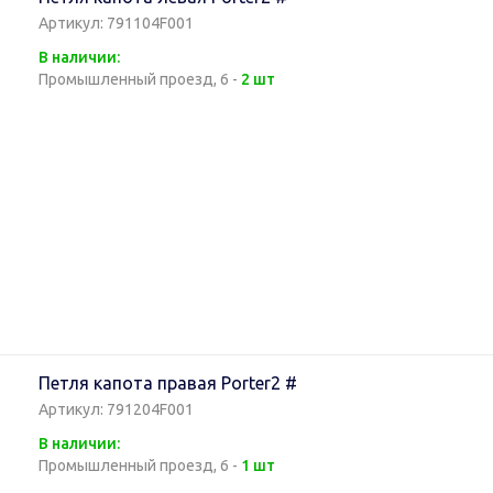
Артикул: 791104F001
В наличии:
Промышленный проезд, 6 -
2 шт
Петля капота правая Porter2 #
Артикул: 791204F001
В наличии:
Промышленный проезд, 6 -
1 шт