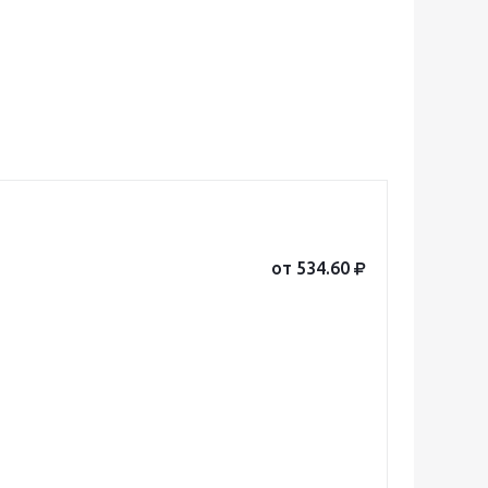
от 534.60