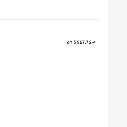
от 5 867.76