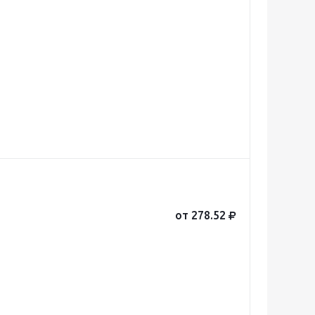
от 278.52