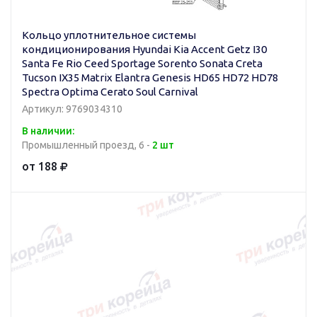
Кольцо уплотнительное системы
кондиционирования Hyundai Kia Accent Getz I30
Santa Fe Rio Ceed Sportage Sorento Sonata Creta
Tucson IX35 Matrix Elantra Genesis HD65 HD72 HD78
Spectra Optima Cerato Soul Carnival
Артикул: 9769034310
В наличии:
Промышленный проезд, 6 -
2 шт
от 188