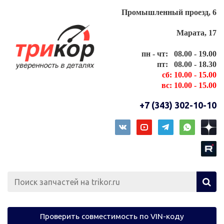
Промышленный проезд, 6
Марата, 17
пн - чт: 08.00 - 19.00
пт: 08.00 - 18.30
сб: 10.00 - 15.00
вс: 10.00 - 15.00
+7 (343) 302-10-10
Проверить совместимость по VIN-коду