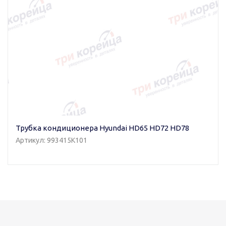
Трубка кондиционера Hyundai HD65 HD72 HD78
Артикул: 993415K101