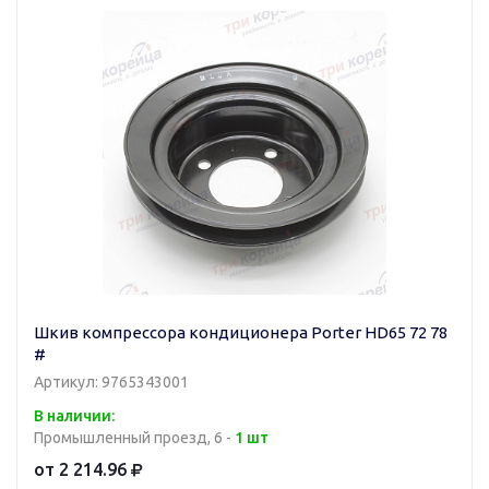
Шкив компрессора кондиционера Porter HD65 72 78
#
Артикул: 9765343001
В наличии:
Промышленный проезд, 6 -
1 шт
от 2 214.96