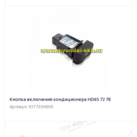
Кнопка включения кондиционера HD65 72 78
Артикул: 937705H000