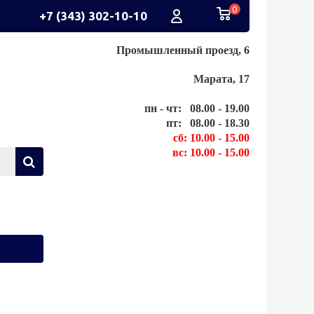
0
+7 (343) 302-10-10
Промышленный проезд, 6
Марата, 17
пн - чт: 08.00 - 19.00
пт: 08.00 - 18.30
сб: 10.00 - 15.00
вс: 10.00 - 15.00