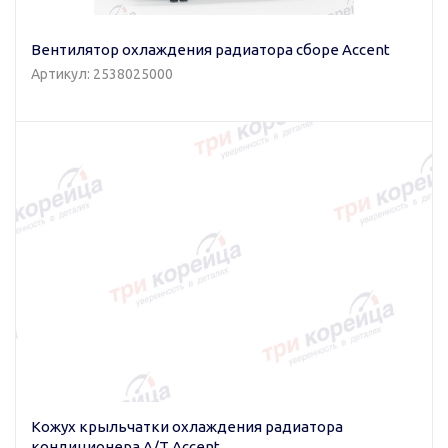
Вентилятор охлаждения радиатора сборе Accent
Артикул: 2538025000
Кожух крыльчатки охлаждения радиатора
кондиционера A/T Accent