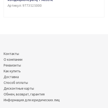
Артикул: 9773525000
Контакты
О компании
Реквизиты
Как купить
Доставка
Способ оплаты
Дисконтные карты
Обмен, возврат, гарантия
Информация для юридических лиц