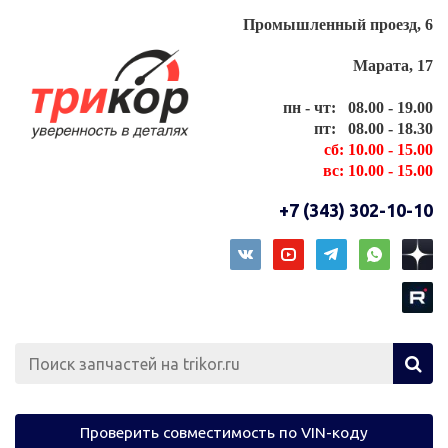
Промышленный проезд, 6
Марата, 17
пн - чт: 08.00 - 19.00
пт: 08.00 - 18.30
сб: 10.00 - 15.00
вс: 10.00 - 15.00
+7 (343) 302-10-10
Проверить совместимость по VIN-коду