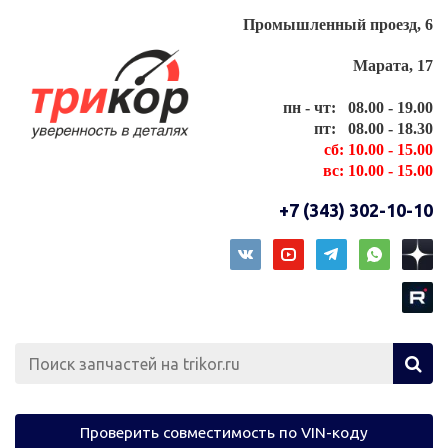
Промышленный проезд, 6
Марата, 17
пн - чт: 08.00 - 19.00
пт: 08.00 - 18.30
сб: 10.00 - 15.00
вс: 10.00 - 15.00
+7 (343) 302-10-10
Проверить совместимость по VIN-коду