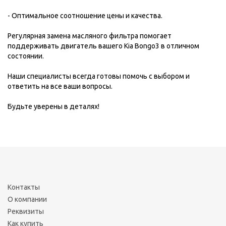
- Оптимальное соотношение цены и качества.
Регулярная замена масляного фильтра помогает
поддерживать двигатель вашего Kia Bongo3 в отличном
состоянии.
Наши специалисты всегда готовы помочь с выбором и
ответить на все ваши вопросы.
Будьте уверены в деталях!
Контакты
О компании
Реквизиты
Как купить