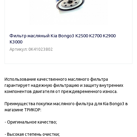
Фильтр масляный Kia Bongo3 K2500 K2700 K2900
K3000
Артикул: 0K41023802
Использование качественного масляного фильтра
гарантирует надежную фильтрацию и защиту внутренних
компонентов двигателя от преждевременного износа.
Преимущества покупки масляного фильтра для Kia Bongo3 в
магазине ТРИКОР:
- Оригинальное качество;
- Высокая степень очистки;