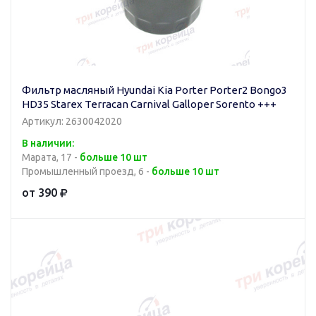
Фильтр масляный Hyundai Kia Porter Porter2 Bongo3
HD35 Starex Terracan Carnival Galloper Sorento +++
Артикул: 2630042020
В наличии:
Марата, 17 -
больше 10 шт
Промышленный проезд, 6 -
больше 10 шт
от 390