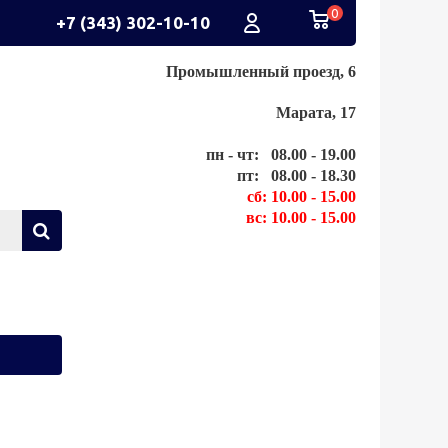
0
+7 (343) 302-10-10
Промышленный проезд, 6
Марата, 17
пн - чт: 08.00 - 19.00
пт: 08.00 - 18.30
сб: 10.00 - 15.00
вс: 10.00 - 15.00