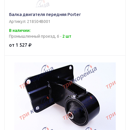
Балка двигателя передняя Porter
Артикул: 218504B001
В наличии:
Промышленный проезд, 6 -
2 шт
от 1 527