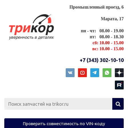
Промышленный проезд, 6
Марата, 17
пн - чт: 08.00 - 19.00
пт: 08.00 - 18.30
сб: 10.00 - 15.00
вс: 10.00 - 15.00
+7 (343) 302-10-10
Проверить совместимость по VIN-коду