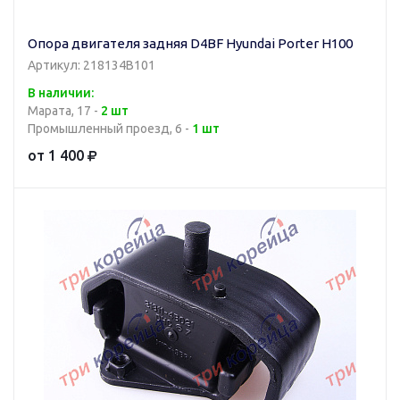
Опора двигателя задняя D4BF Hyundai Porter H100
Артикул: 218134B101
В наличии:
Марата, 17 -
2 шт
Промышленный проезд, 6 -
1 шт
от 1 400