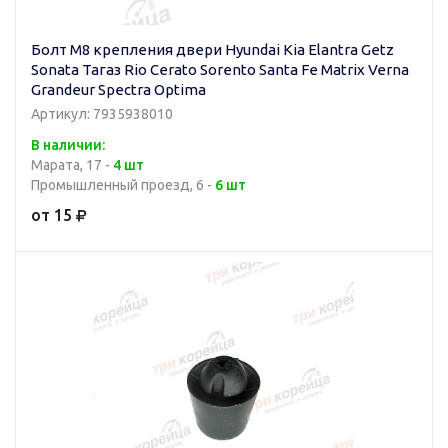
Болт M8 крепления двери Hyundai Kia Elantra Getz
Sonata Тагаз Rio Cerato Sorento Santa Fe Matrix Verna
Grandeur Spectra Optima
Артикул: 7935938010
В наличии:
Марата, 17 -
4 шт
Промышленный проезд, 6 -
6 шт
от 15