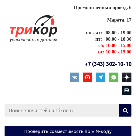
Промышленный проезд, 6
Марата, 17
пн - чт: 08.00 - 19.00
пт: 08.00 - 18.30
сб: 10.00 - 15.00
вс: 10.00 - 15.00
+7 (343) 302-10-10
Проверить совместимость по VIN-коду