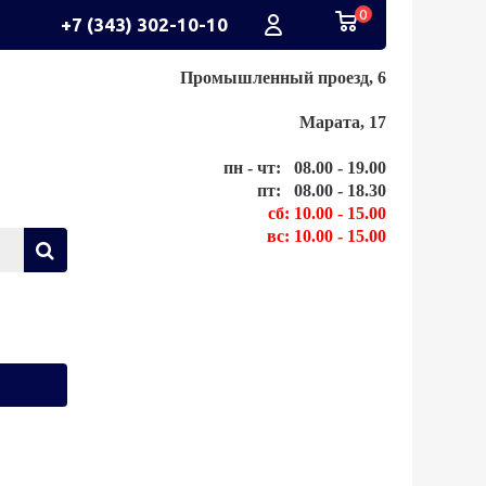
0
+7 (343) 302-10-10
Промышленный проезд, 6
Марата, 17
пн - чт: 08.00 - 19.00
пт: 08.00 - 18.30
сб: 10.00 - 15.00
вс: 10.00 - 15.00