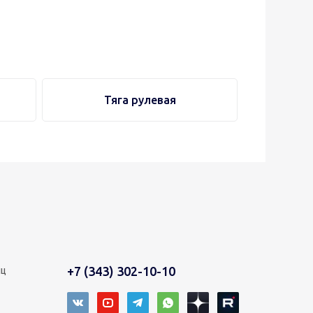
Тяга рулевая
+7 (343) 302-10-10
иц