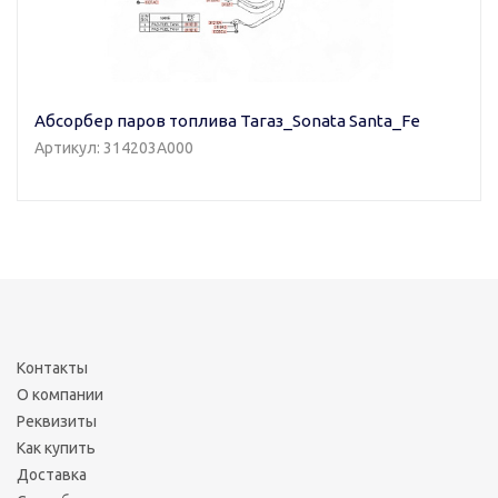
Абсорбер паров топлива Тагаз_Sonata Santa_Fe
Артикул: 314203A000
Контакты
О компании
Реквизиты
Как купить
Доставка