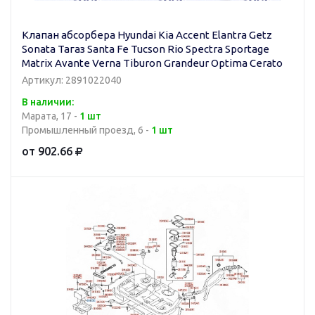
Клапан абсорбера Hyundai Kia Accent Elantra Getz
Sonata Тагаз Santa Fe Tucson Rio Spectra Sportage
Matrix Avante Verna Tiburon Grandeur Optima Cerato
Артикул: 2891022040
В наличии:
Марата, 17 -
1 шт
Промышленный проезд, 6 -
1 шт
от 902.66