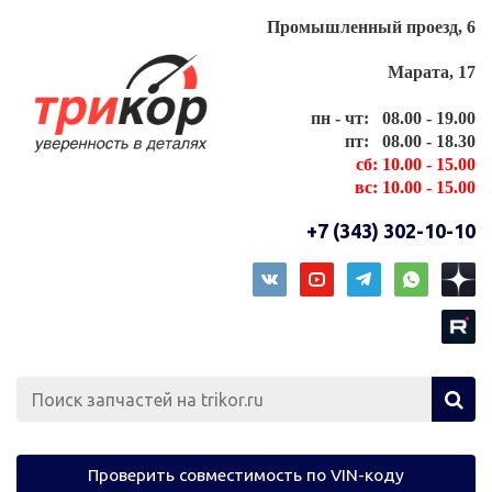
Промышленный проезд, 6
Марата, 17
пн - чт: 08.00 - 19.00
пт: 08.00 - 18.30
сб: 10.00 - 15.00
вс: 10.00 - 15.00
+7 (343) 302-10-10
Проверить совместимость по VIN-коду