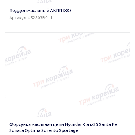
Поддон масляный АКПП IX35
Артикул: 452803B011
Форсунка масляная цепи Hyundai Kia ix35 Santa Fe
Sonata Optima Sorento Sportage