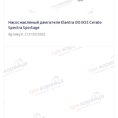
Насос масляный двигателя Elantra I30 IX35 Cerato
Spectra Sportage
Артикул: 2131023002