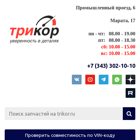
Промышленный проезд, 6
Марата, 17
пн - чт: 08.00 - 19.00
пт: 08.00 - 18.30
сб: 10.00 - 15.00
вс: 10.00 - 15.00
+7 (343) 302-10-10
Проверить совместимость по VIN-коду