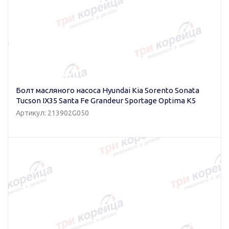
Болт масляного насоса Hyundai Kia Sorento Sonata
Tucson IX35 Santa Fe Grandeur Sportage Optima K5
Артикул: 213902G050