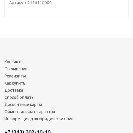
Артикул: 211612G000
Контакты
О компании
Реквизиты
Как купить
Доставка
Способ оплаты
Дисконтные карты
Обмен, возврат, гарантия
Информация для юридических лиц
+7 (343) 302-10-10