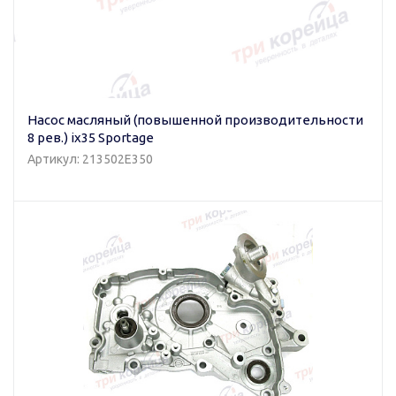
Насос масляный (повышенной производительности
8 рев.) ix35 Sportage
Артикул: 213502E350