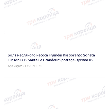
Болт масляного насоса Hyundai Kia Sorento Sonata
Tucson IX35 Santa Fe Grandeur Sportage Optima K5
Артикул: 213902G020