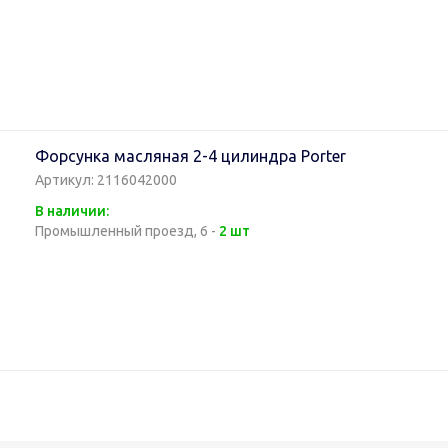
Форсунка масляная 2-4 цилиндра Porter
Артикул: 2116042000
В наличии:
Промышленный проезд, 6 -
2 шт