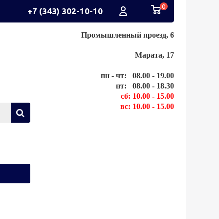
0
+7 (343) 302-10-10
Промышленный проезд, 6
Марата, 17
пн - чт: 08.00 - 19.00
пт: 08.00 - 18.30
сб: 10.00 - 15.00
вс: 10.00 - 15.00