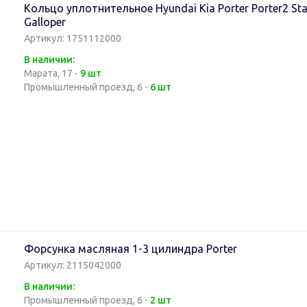
Кольцо уплотнительное Hyundai Kia Porter Porter2 St
Galloper
Артикул: 1751112000
В наличии:
Марата, 17 -
9 шт
Промышленный проезд, 6 -
6 шт
Форсунка масляная 1-3 цилиндра Porter
Артикул: 2115042000
В наличии:
Промышленный проезд, 6 -
2 шт